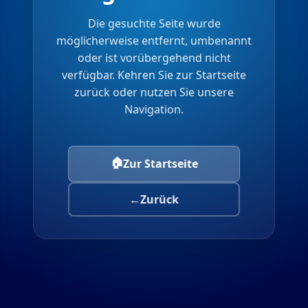
Die gesuchte Seite wurde
möglicherweise entfernt, umbenannt
oder ist vorübergehend nicht
verfügbar. Kehren Sie zur Startseite
zurück oder nutzen Sie unsere
Navigation.
🏠
Zur Startseite
←
Zurück