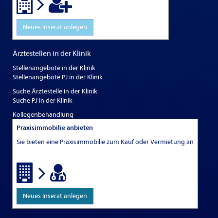
Neues Inserat anlegen
Ärztestellen in der Klinik
Stellenangebote in der Klinik
Stellenangebote PJ in der Klinik
Suche Ärztestelle in der Klinik
Suche PJ in der Klinik
Kollegenbehandlung
Praxisimmobilie anbieten
Sie bieten eine Praxisimmobilie zum Kauf oder Vermietung an
Neues Inserat anlegen