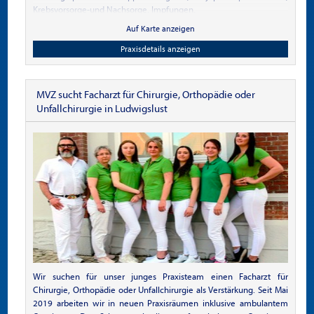
Krebsvorsorge-und Nachsorge, Impfungen.
Auf Karte anzeigen
Praxisdetails anzeigen
MVZ sucht Facharzt für Chirurgie, Orthopädie oder
Unfallchirurgie in Ludwigslust
Wir suchen für unser junges Praxisteam einen Facharzt für
Chirurgie, Orthopädie oder Unfallchirurgie als Verstärkung. Seit Mai
2019 arbeiten wir in neuen Praxisräumen inklusive ambulantem