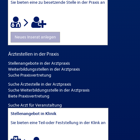
Sie bieten eine zu besetzende Stelle in der Praxis an
Neues Inserat anlegen
Ärztestellen in der Praxis
Stellenangebote in der Arztpraxis
Weiterbildungsstellen in der Arztpraxis
Suche Praxisvertretung
Suche Ärztestelle in der Arztpraxis
Suche Weiterbildungsstelle in der Arztpraxis
Biete Praxisvertretung
Suche Arzt für Veranstaltung
Stellenangebot in Klinik
Sie bieten eine Teil-oder Feststellung in der Klink an