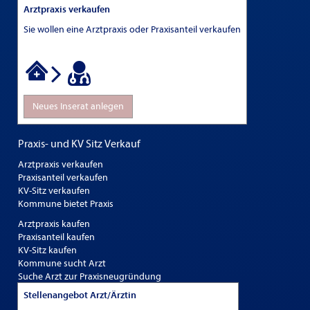
Arztpraxis verkaufen
Sie wollen eine Arztpraxis oder Praxisanteil verkaufen
Neues Inserat anlegen
Praxis- und KV Sitz Verkauf
Arztpraxis verkaufen
Praxisanteil verkaufen
KV-Sitz verkaufen
Kommune bietet Praxis
Arztpraxis kaufen
Praxisanteil kaufen
KV-Sitz kaufen
Kommune sucht Arzt
Suche Arzt zur Praxisneugründung
Stellenangebot Arzt/Ärztin