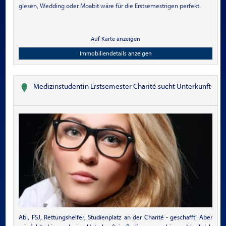
glesen, Wedding oder Moabit wäre für die Erstsemestrigen perfekt.
Auf Karte anzeigen
Immobiliendetails anzeigen
Medizinstudentin Erstsemester Charité sucht Unterkunft
Abi, FSJ, Rettungshelfer, Studienplatz an der Charité - geschafft! Aber