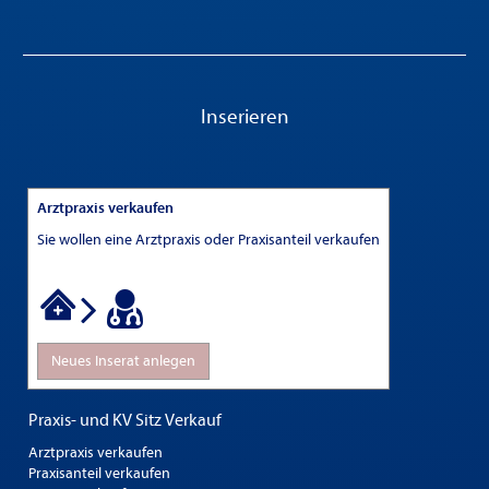
Inserieren
Arztpraxis verkaufen
Sie wollen eine Arztpraxis oder Praxisanteil verkaufen
Neues Inserat anlegen
Praxis- und KV Sitz Verkauf
Arztpraxis verkaufen
Praxisanteil verkaufen