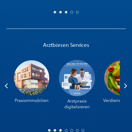
Arztbörsen Services