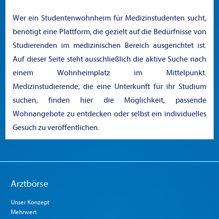
Wer ein Studentenwohnheim für Medizinstudenten sucht,
benötigt eine Plattform, die gezielt auf die Bedürfnisse von
Studierenden im medizinischen Bereich ausgerichtet ist.
Auf dieser Seite steht ausschließlich die aktive Suche nach
einem Wohnheimplatz im Mittelpunkt.
Medizinstudierende, die eine Unterkunft für ihr Studium
suchen, finden hier die Möglichkeit, passende
Wohnangebote zu entdecken oder selbst ein individuelles
Gesuch zu veröffentlichen.
Arztbörse
Unser Konzept
Mehrwert