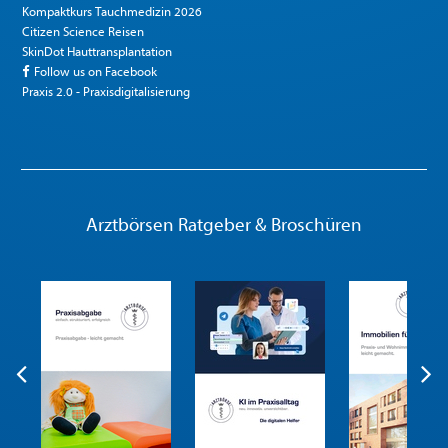
Kompaktkurs Tauchmedizin 2026
Citizen Science Reisen
SkinDot Hauttransplantation
Follow us on Facebook
Praxis 2.0 - Praxisdigitalisierung
Arztbörsen Ratgeber & Broschüren