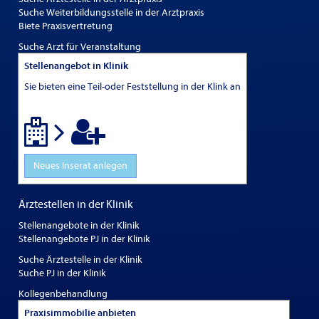
Suche Weiterbildungsstelle in der Arztpraxis
Biete Praxisvertretung
Suche Arzt für Veranstaltung
Stellenangebot in Klinik
Sie bieten eine Teil-oder Feststellung in der Klink an
Neues Inserat anlegen
Ärztestellen in der Klinik
Stellenangebote in der Klinik
Stellenangebote PJ in der Klinik
Suche Ärztestelle in der Klinik
Suche PJ in der Klinik
Kollegenbehandlung
Praxisimmobilie anbieten