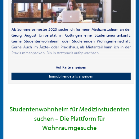
Ab Sommersemester 2023 suche ich für mein Medizinstudium an der
Georg August Universität in Göttingen eine Studentenunterkunft.
Gerne Studentenwohnheim oder Studierenden Wohngemeinschaft.
Gerne Auch im Ärzte- oder Praxishaus, als Mietanteil kann ich in der
Praxis mit anpacken. Bin in Arztpraxis aufgewachsen.
Auf Karte anzeigen
Immobiliendetails anzeigen
Studentenwohnheim für Medizinstudenten
suchen – Die Plattform für
Wohnraumgesuche