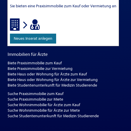
Sie bieten eine Praxisimmobilie zum Kauf oder Vermietung an
Neues Inserat anlegen
Immobilien für Ärzte
Biete Praxisimmobilie zum Kauf
Biete Praxisimmobilie zur Vermietung
Biete Haus oder Wohnung für Ärzte zum Kauf
Biete Haus oder Wohnung für Ärzte zur Vermietung
Biete Studentenunterkunft für Medizin Studierende
Suche Praxisimmobilie zum Kauf
Suche Praxisimmobilie zur Miete
Suche Wohnimmobilie für Ärzte zum Kauf
Suche Wohnimmobilie für Ärzte zur Miete
Suche Studentenunterkunft für Medizin Studierende