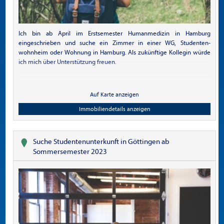
Ich bin ab April im Erstsemester Humanmedizin in Hamburg
eingeschrieben und suche ein Zimmer in einer WG, Studenten-
wohnheim oder Wohnung in Hamburg. Als zukünftige Kollegin würde
ich mich über Unterstützung freuen.
Auf Karte anzeigen
Immobiliendetails anzeigen
Suche Studentenunterkunft in Göttingen ab
Sommersemester 2023