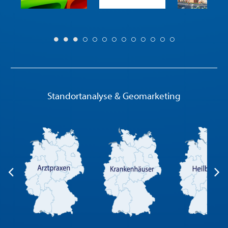
Standortanalyse & Geomarketing