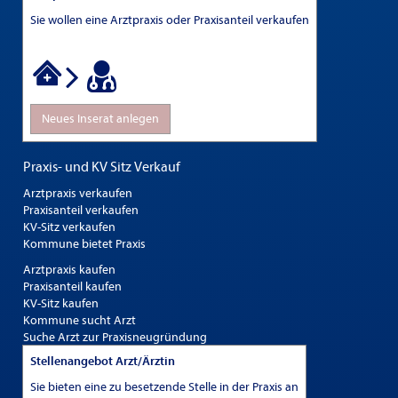
Sie wollen eine Arztpraxis oder Praxisanteil verkaufen
Neues Inserat anlegen
Praxis- und KV Sitz Verkauf
Arztpraxis verkaufen
Praxisanteil verkaufen
KV-Sitz verkaufen
Kommune bietet Praxis
Arztpraxis kaufen
Praxisanteil kaufen
KV-Sitz kaufen
Kommune sucht Arzt
Suche Arzt zur Praxisneugründung
Stellenangebot Arzt/Ärztin
Sie bieten eine zu besetzende Stelle in der Praxis an