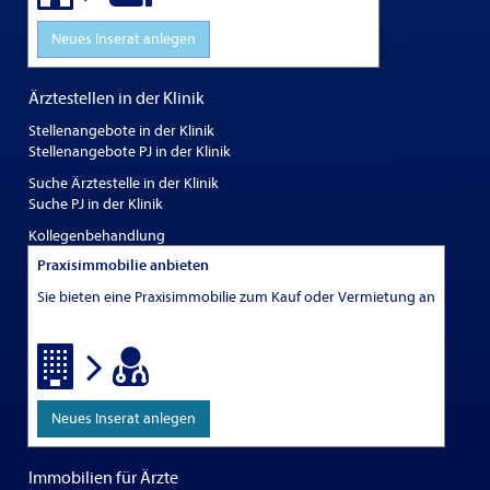
Neues Inserat anlegen
Ärztestellen in der Klinik
Stellenangebote in der Klinik
Stellenangebote PJ in der Klinik
Suche Ärztestelle in der Klinik
Suche PJ in der Klinik
Kollegenbehandlung
Praxisimmobilie anbieten
Sie bieten eine Praxisimmobilie zum Kauf oder Vermietung an
Neues Inserat anlegen
Immobilien für Ärzte