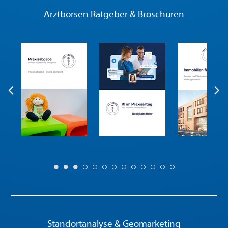
Arztbörsen Ratgeber & Broschüren
Standortanalyse & Geomarketing