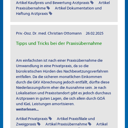
Artikel Kaufpreis und Bewertung Arztpraxis
Artikel
Praxisübernahme
Artikel Dokumentation und
Haftung Arztpraxis
Priv.-Doz. Dr. med. Christian Ottomann
26.02.2025
Tipps und Tricks bei der Praxisübernahme
Am einfachsten ist nach einer Praxisübernahme die
Umwandlung in eine Privatpraxis, da so die
bürokratischen Hürden des Nachbesetzungsverfahren
entfallen. Da die sicheren monatlichen Einkommen
durch die GKV Abrechnung jedoch entfällt, dürfte diese
Niederlassungsform eher die Ausnahme sein. Je nach
Lokalisation und Praxisstandort gibt es jedoch durchaus
Arztpraxen in guten Lagen, die sich allein durch GOÄ
und IGeL Leistungen amortisieren.
weiterlesen...
Artikel Privatpraxis
Artikel Praxisfiliale und
Zweigpraxis
Artikel Praxisübernahme
Artikel