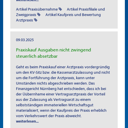
Artikel Praxisübernahme
Artikel Praxisfiliale und
Zweigpraxis
Artikel Kaufpreis und Bewertung
Arztpraxis
09.03.2025
Praxiskauf Ausgaben nicht zwingend
steuerlich absetzbar
Geht es beim Praxiskauf einer Arztpraxis vordergründig
um den KV-Sitz bzw. die Kassenarztzulassung und nicht
um die Fortführung der Arztpraxis, kann unter
Umständen nichts abgeschrieben werden. Das
Finanzgericht Nürnberg hat entschieden, dass ich bei
der Üübernhame einer Vertragsarztpraxis der Vorteil
aus der Zulassung als Vertragsarzt zu einem
selbstständigen immateriellen Wirtschaftsgut
materialisiert, wenn der Kaufpreis der Praxis erheblich
vom Verkehrswert der Praxis abweicht.
weiterlesen...