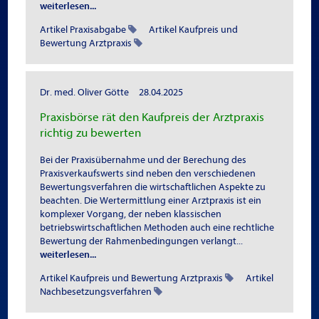
weiterlesen...
Artikel Praxisabgabe
Artikel Kaufpreis und
Bewertung Arztpraxis
Dr. med. Oliver Götte
28.04.2025
Praxisbörse rät den Kaufpreis der Arztpraxis
richtig zu bewerten
Bei der Praxisübernahme und der Berechung des
Praxisverkaufswerts sind neben den verschiedenen
Bewertungsverfahren die wirtschaftlichen Aspekte zu
beachten. Die Wertermittlung einer Arztpraxis ist ein
komplexer Vorgang, der neben klassischen
betriebswirtschaftlichen Methoden auch eine rechtliche
Bewertung der Rahmenbedingungen verlangt...
weiterlesen...
Artikel Kaufpreis und Bewertung Arztpraxis
Artikel
Nachbesetzungsverfahren