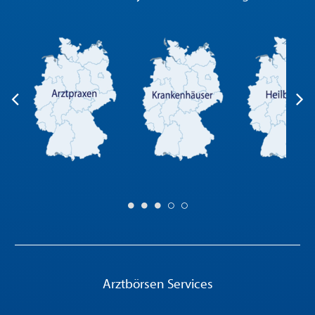
Arztbörsen Services