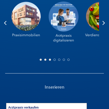
Inserieren
Arztpraxis verkaufen