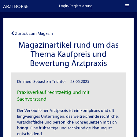
ARZTBÖRSE
Toggl
Login/Registrierung
naviga
Zurück zum Magazin
Magazinartikel rund um das
Thema Kaufpreis und
Bewertung Arztpraxis
Dr. med. Sebastian Trichter
23.05.2025
Praxisverkauf rechtzeitig und mit
Sachverstand
Der Verkauf einer Arztpraxis ist ein komplexes und oft
langwieriges Unterfangen, das weitreichende rechtliche,
wirtschaftliche und persönliche Konsequenzen mit sich
bringt. Eine frühzeitige und sachkundige Planung ist
entscheidend...