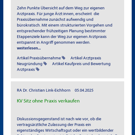
Zehn Punkte Übersicht auf dem Weg zur eigenen
Arztpraxis. Für junge Ärzt:innen, erscheint
die
Praxisübernahme zunächst aufwendig und
bürokratisch. Mit einem strukturierten Vorgehen und
entsprechender frühzeitigen Planung bestimmter
Etappenziele kann der Weg zur eigenen Arztpraxis
entspannt in Angriff genommen werden.
weiterlesen...
Artikel Praxisübernahme
Artikel Arztpraxis
Neugründung
Artikel Kaufpreis und Bewertung
Arztpraxis
RA Dr. Christian Link-Eichhorn
05.04.2025
KV Sitz ohne Praxis verkaufen
Diskussionsgegenstand ist nach wie vor, ob die
vertragsärztliche Zulassung der Praxis ein
eigenständiges Wirtschaftsgut oder ein wertbildender