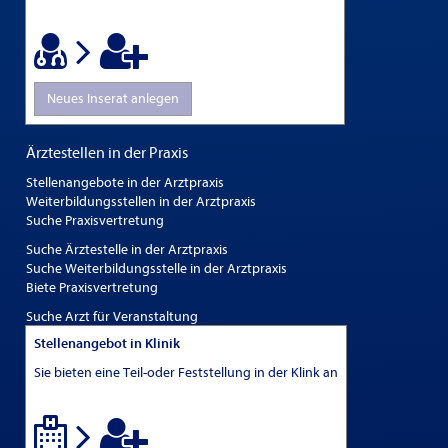
Neues Inserat anlegen
Ärztestellen in der Praxis
Stellenangebote in der Arztpraxis
Weiterbildungsstellen in der Arztpraxis
Suche Praxisvertretung
Suche Ärztestelle in der Arztpraxis
Suche Weiterbildungsstelle in der Arztpraxis
Biete Praxisvertretung
Suche Arzt für Veranstaltung
Stellenangebot in Klinik
Sie bieten eine Teil-oder Feststellung in der Klink an