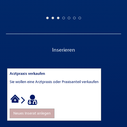
Inserieren
Arztpraxis verkaufen
Sie wollen eine Arztpraxis oder Praxisanteil verkaufen
Neues Inserat anlegen