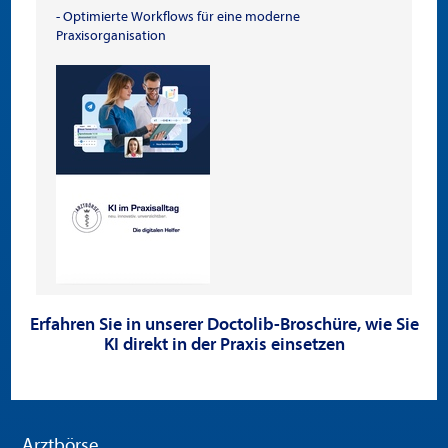
- Optimierte Workflows für eine moderne
Praxisorganisation
Erfahren Sie in unserer Doctolib-Broschüre, wie Sie
KI direkt in der Praxis einsetzen
Arztbörse