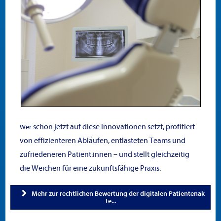
schon jetzt auf diese Innovationen setzt, profitiert
Wer
von effizienteren Abläufen, entlasteten Teams und
zufriedeneren Patient:innen – und stellt gleichzeitig
die Weichen für eine zukunftsfähige Praxis.
Mehr zur rechtlichen Bewertung der digitalen Patientenak
te...