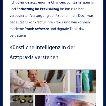
richtig eingesetzt, enorme Chancen: von Zeitersparnis
und
Entlastung im Praxisalltag
bis hin zu einer
verbesserten Versorgung der Patient:innen. Doch was
bedeutet KI konkret für Ihre Praxis, und wie können
moderne
Praxissoftware
und digitale Tools dazu
beitragen?
Künstliche Intelligenz in der
Arztpraxis verstehen