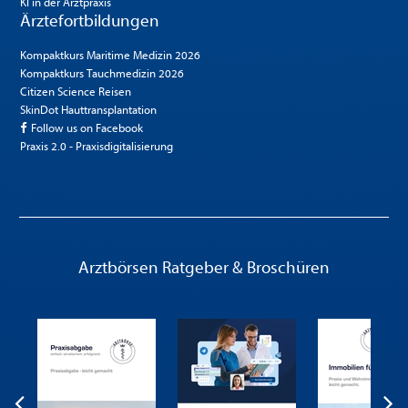
KI in der Arztpraxis
Ärztefortbildungen
Kompaktkurs Maritime Medizin 2026
Kompaktkurs Tauchmedizin 2026
Citizen Science Reisen
SkinDot Hauttransplantation
Follow us on Facebook
Praxis 2.0 - Praxisdigitalisierung
Arztbörsen Ratgeber & Broschüren