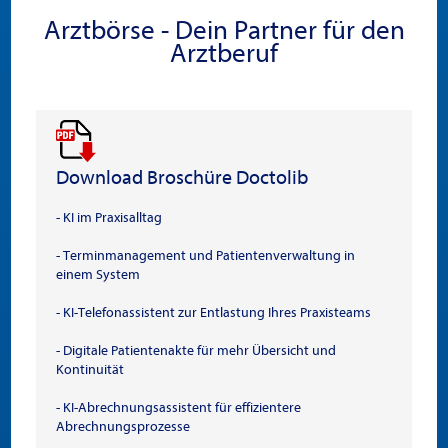
Arztbörse - Dein Partner für den
Arztberuf
Download Broschüre Doctolib
- KI im Praxisalltag
- Terminmanagement und Patientenverwaltung in
einem System
- KI-Telefonassistent zur Entlastung Ihres Praxisteams
- Digitale Patientenakte für mehr Übersicht und
Kontinuität
- KI-Abrechnungsassistent für effizientere
Abrechnungsprozesse