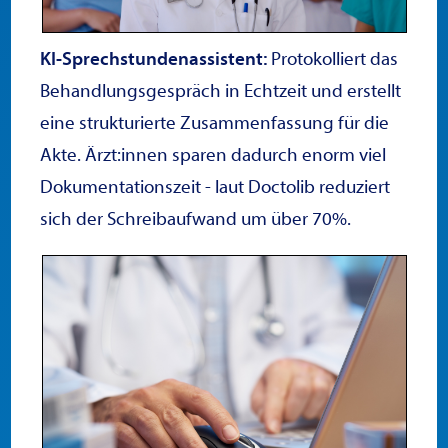
KI-Sprechstundenassistent:
Protokolliert das
Behandlungsgespräch in Echtzeit und erstellt
eine strukturierte Zusammenfassung für die
Akte. Ärzt:innen sparen dadurch enorm viel
Dokumentationszeit - laut Doctolib reduziert
sich der Schreibaufwand um über 70%.