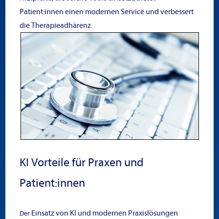
Patient:innen einen modernen Service und verbessert
die Therapieadhärenz.
KI Vorteile für Praxen und
Patient:innen
Einsatz von KI und modernen Praxislösungen
Der