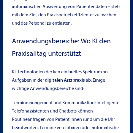
automatischen Auswertung von Patientendaten – stets
mit dem Ziel, den Praxisbetrieb effizienter zu machen
und das Personal zu entlasten.
Anwendungsbereiche: Wo KI den
Praxisalltag unterstützt
KI-Technologien decken ein breites Spektrum an
Aufgaben in der
digitalen Arztpraxis
ab. Einige
wichtige Anwendungsbereiche sind:
Terminmanagement und Kommunikation: Intelligente
Telefonassistenten und Chatbots können
Routineanfragen von Patient:innen rund um die Uhr
beantworten, Termine vereinbaren oder automatische