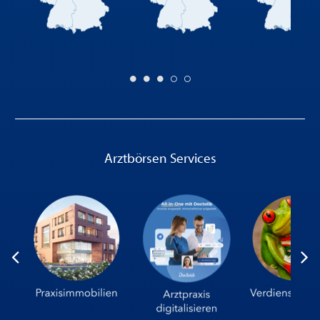
Arztbörsen Services