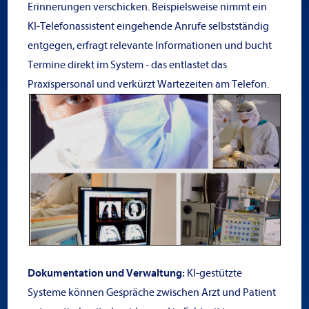
Erinnerungen verschicken. Beispielsweise nimmt ein
KI-Telefonassistent eingehende Anrufe selbstständig
entgegen, erfragt relevante Informationen und bucht
Termine direkt im System - das entlastet das
Praxispersonal und verkürzt Wartezeiten am Telefon.
Dokumentation
und Verwaltung:
KI-gestützte
Systeme können Gespräche zwischen Arzt und Patient