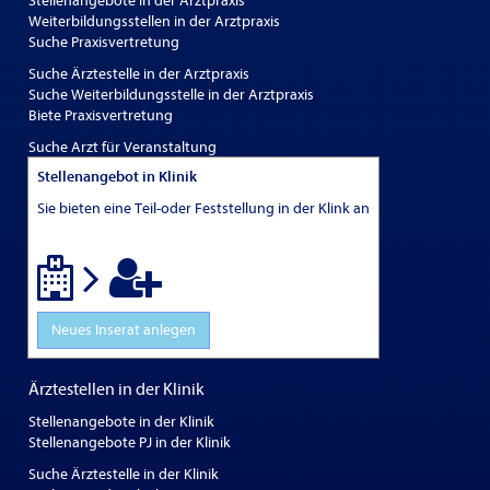
Stellenangebote in der Arztpraxis
Weiterbildungsstellen in der Arztpraxis
Suche Praxisvertretung
Suche Ärztestelle in der Arztpraxis
Suche Weiterbildungsstelle in der Arztpraxis
Biete Praxisvertretung
Suche Arzt für Veranstaltung
Stellenangebot in Klinik
Sie bieten eine Teil-oder Feststellung in der Klink an
Neues Inserat anlegen
Ärztestellen in der Klinik
Stellenangebote in der Klinik
Stellenangebote PJ in der Klinik
Suche Ärztestelle in der Klinik