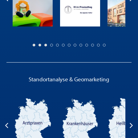
Standortanalyse & Geomarketing