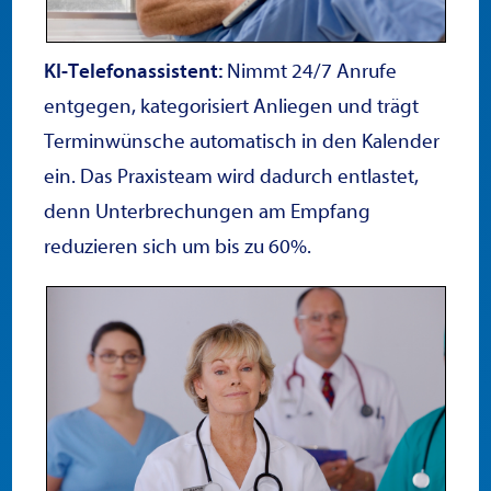
KI-Telefonassistent:
Nimmt 24/7 Anrufe
entgegen, kategorisiert Anliegen und trägt
Terminwünsche automatisch in den Kalender
ein. Das Praxisteam wird dadurch entlastet,
denn Unterbrechungen am Empfang
reduzieren sich um bis zu 60%.