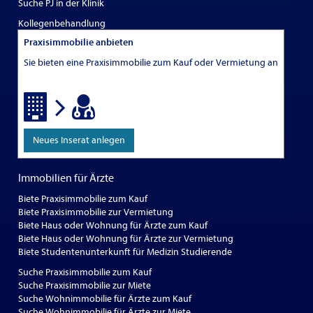
Suche PJ in der Klinik
Kollegenbehandlung
Praxisimmobilie anbieten
Sie bieten eine Praxisimmobilie zum Kauf oder Vermietung an
Neues Inserat anlegen
Immobilien für Ärzte
Biete Praxisimmobilie zum Kauf
Biete Praxisimmobilie zur Vermietung
Biete Haus oder Wohnung für Ärzte zum Kauf
Biete Haus oder Wohnung für Ärzte zur Vermietung
Biete Studentenunterkunft für Medizin Studierende
Suche Praxisimmobilie zum Kauf
Suche Praxisimmobilie zur Miete
Suche Wohnimmobilie für Ärzte zum Kauf
Suche Wohnimmobilie für Ärzte zur Miete