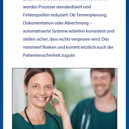
werden Prozesse standardisiert und
Fehlerquellen reduziert. Ob Terminplanung,
Dokumentation oder Abrechnung –
automatisierte Systeme arbeiten konsistent und
stellen sicher, dass nichts vergessen wird. Das
minimiert Risiken und kommt letztlich auch der
Patientensicherheit zugute.