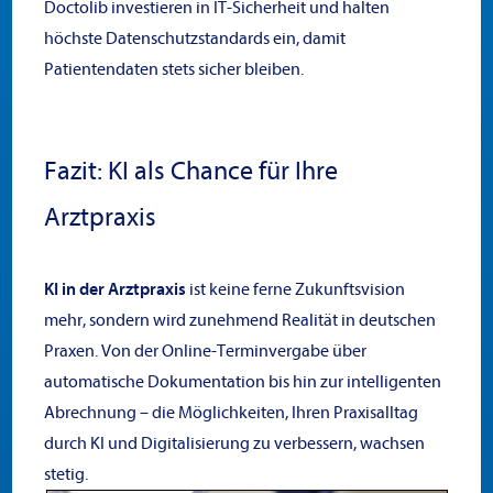
Doctolib investieren in IT-Sicherheit und halten
höchste Datenschutzstandards ein, damit
Patientendaten stets sicher bleiben.
Fazit:
KI als Chance für Ihre
Arztpraxis
KI in der Arztpraxis
ist keine ferne Zukunftsvision
mehr, sondern wird zunehmend Realität in deutschen
Praxen. Von der Online-Terminvergabe über
automatische Dokumentation bis hin zur intelligenten
Abrechnung – die Möglichkeiten, Ihren Praxisalltag
durch KI und Digitalisierung zu verbessern, wachsen
stetig.