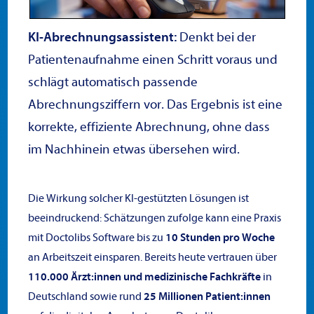
KI-Abrechnungsassistent:
Denkt bei der
Patientenaufnahme einen Schritt voraus und
schlägt automatisch passende
Abrechnungsziffern vor. Das Ergebnis ist eine
korrekte, effiziente Abrechnung, ohne dass
im Nachhinein etwas übersehen wird.
Die
Wirkung solcher KI-gestützten Lösungen ist
beeindruckend: Schätzungen zufolge kann eine Praxis
mit Doctolibs Software bis zu
10 Stunden pro Woche
an Arbeitszeit einsparen. Bereits heute vertrauen über
110.000 Ärzt:innen und medizinische Fachkräfte
in
Deutschland sowie rund
25 Millionen Patient:innen