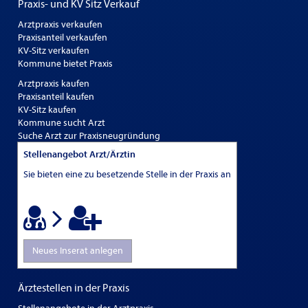
Praxis- und KV Sitz Verkauf
Arztpraxis verkaufen
Praxisanteil verkaufen
KV-Sitz verkaufen
Kommune bietet Praxis
Arztpraxis kaufen
Praxisanteil kaufen
KV-Sitz kaufen
Kommune sucht Arzt
Suche Arzt zur Praxisneugründung
Stellenangebot Arzt/Ärztin
Sie bieten eine zu besetzende Stelle in der Praxis an
Neues Inserat anlegen
Ärztestellen in der Praxis