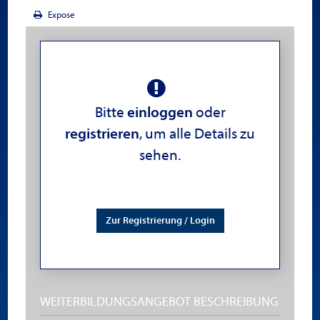
Expose
Bitte
einloggen
oder
registrieren
, um alle Details zu
sehen.
Zur Registrierung / Login
WEITERBILDUNGSANGEBOT BESCHREIBUNG