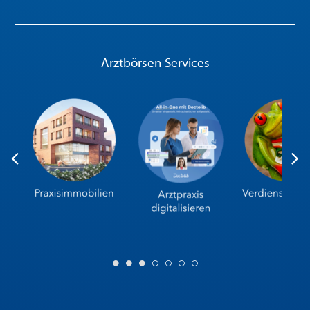
Arztbörsen Services