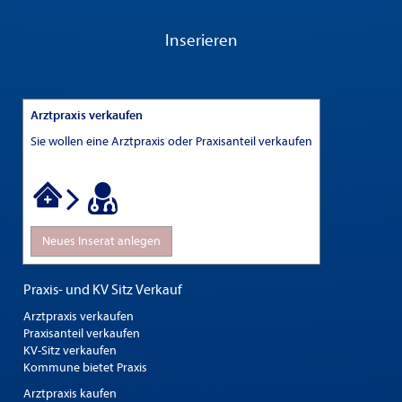
Inserieren
Arztpraxis verkaufen
Sie wollen eine Arztpraxis oder Praxisanteil verkaufen
Neues Inserat anlegen
Praxis- und KV Sitz Verkauf
Arztpraxis verkaufen
Praxisanteil verkaufen
KV-Sitz verkaufen
Kommune bietet Praxis
Arztpraxis kaufen