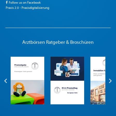
Follow us on Facebook
Praxis 2.0 - Praxisdigitalisierung
Arztbörsen Ratgeber & Broschüren