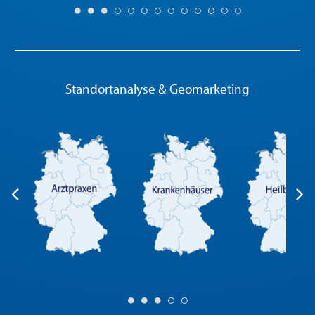
Standortanalyse & Geomarketing