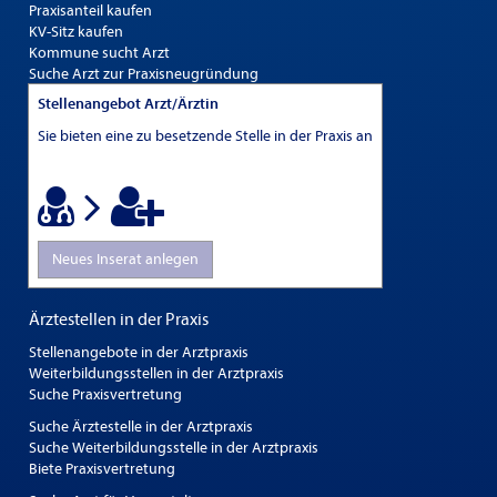
Praxisanteil kaufen
KV-Sitz kaufen
Kommune sucht Arzt
Suche Arzt zur Praxisneugründung
Stellenangebot Arzt/Ärztin
Sie bieten eine zu besetzende Stelle in der Praxis an
Neues Inserat anlegen
Ärztestellen in der Praxis
Stellenangebote in der Arztpraxis
Weiterbildungsstellen in der Arztpraxis
Suche Praxisvertretung
Suche Ärztestelle in der Arztpraxis
Suche Weiterbildungsstelle in der Arztpraxis
Biete Praxisvertretung