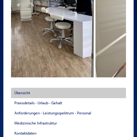
Übersicht
Praxisdetails - Urlaub - Gehalt
Anforderungen - Leistungsspektrum - Personal
Medizinische Infrastruktur
Kontaktdaten