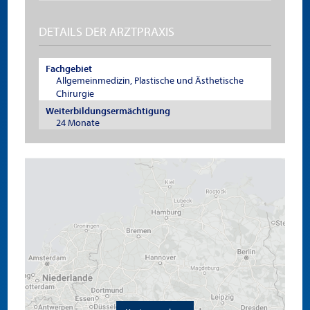
DETAILS DER ARZTPRAXIS
Fachgebiet
Allgemeinmedizin, Plastische und Ästhetische
Chirurgie
Weiterbildungsermächtigung
24 Monate