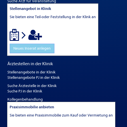
Suche Arzt für Veranstaltung
Stellenangebot in Klinik
Sie bieten eine Teil-oder Feststellung in der Klink an
Neues Inserat anlegen
Ärztestellen in der Klinik
Stellenangebote in der Klinik
Stellenangebote PJ in der Klinik
Suche Ärztestelle in der Klinik
Suche PJ in der Klinik
Kollegenbehandlung
Praxisimmobilie anbieten
Sie bieten eine Praxisimmobilie zum Kauf oder Vermietung an