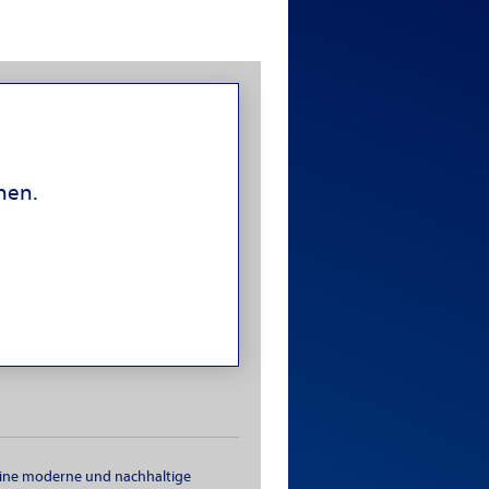
ehen.
eine moderne und nachhaltige