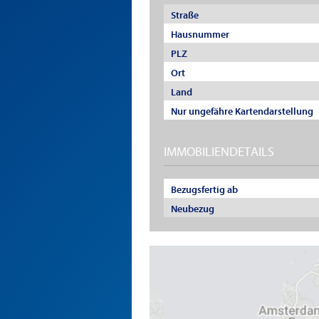
Straße
Hausnummer
PLZ
Ort
Land
Nur ungefähre Kartendarstellung
IMMOBILIENDETAILS
Bezugsfertig ab
Neubezug