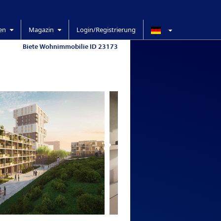
ren
Magazin
Login/Registrierung
Biete Wohnimmobilie ID 23173