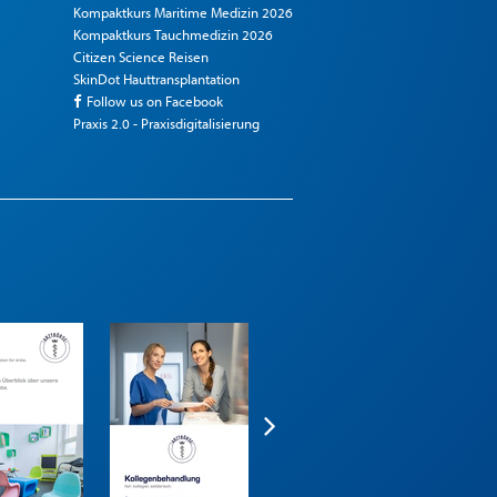
Kompaktkurs Maritime Medizin 2026
Kompaktkurs Tauchmedizin 2026
Citizen Science Reisen
SkinDot Hauttransplantation
Follow us on Facebook
Praxis 2.0 - Praxisdigitalisierung