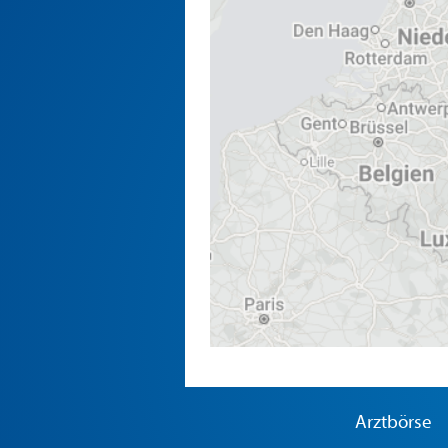
Arztbörse