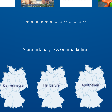
Standortanalyse & Geomarketing