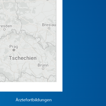
Ärztefortbildungen