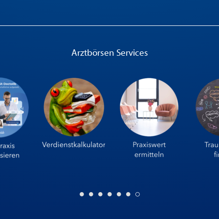
Arztbörsen Services