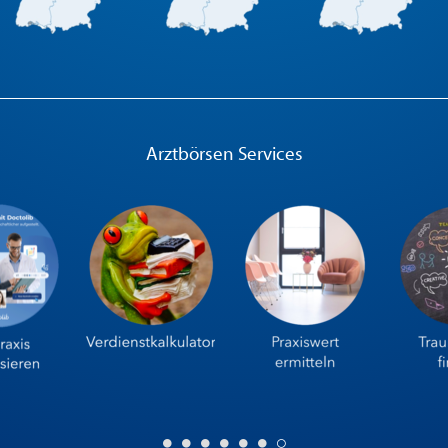
Arztbörsen Services