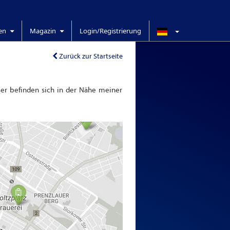
ren
Magazin
Login/Registrierung
Zurück zur Startseite
er befinden sich in der Nähe meiner