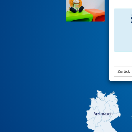
Zurück