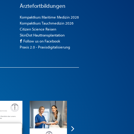
Ärztefortbildungen
Kompaktkurs Maritime Medizin 2026
Kompaktkurs Tauchmedizin 2026
Citizen Science Reisen
SkinDot Hauttransplantation
Follow us on Facebook
Praxis 2.0 - Praxisdigitalisierung