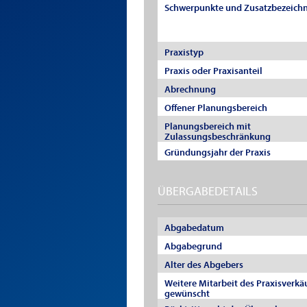
Schwerpunkte und Zusatzbezeich
Praxistyp
Praxis oder Praxisanteil
Abrechnung
Offener Planungsbereich
Planungsbereich mit
Zulassungsbeschränkung
Gründungsjahr der Praxis
ÜBERGABEDETAILS
Abgabedatum
Abgabegrund
Alter des Abgebers
Weitere Mitarbeit des Praxisverkä
gewünscht