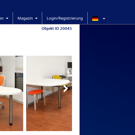
ren
Magazin
Login/Registrierung
Objekt ID 20045