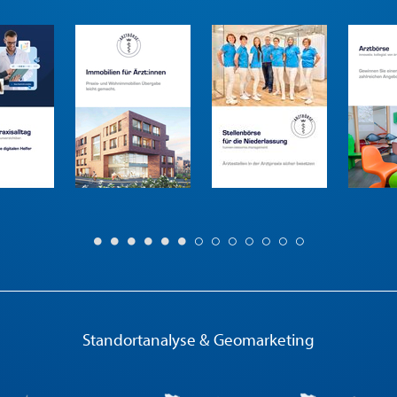
Standortanalyse & Geomarketing