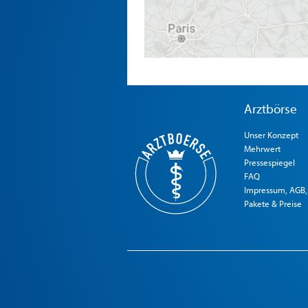
Arztbörse
Unser Konzept
Mehrwert
Pressespiegel
FAQ
Impressum, AGB,
Pakete & Preise