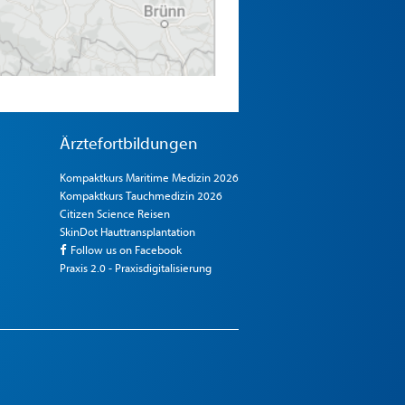
Ärztefortbildungen
Kompaktkurs Maritime Medizin 2026
Kompaktkurs Tauchmedizin 2026
Citizen Science Reisen
SkinDot Hauttransplantation
Follow us on Facebook
Praxis 2.0 - Praxisdigitalisierung