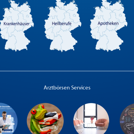
Arztbörsen Services