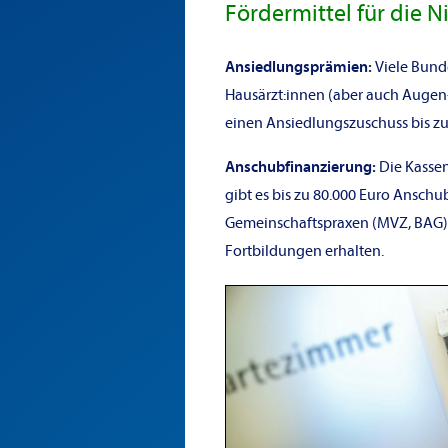
Fördermittel für die 
Ansiedlungsprämien:
Viele Bund
Hausärzt:innen (aber auch Augen-
einen Ansiedlungszuschuss bis zu
Anschubfinanzierung:
Die Kassen
gibt es bis zu 80.000 Euro Ansch
Gemeinschaftspraxen (MVZ, BAG) 
Fortbildungen erhalten.