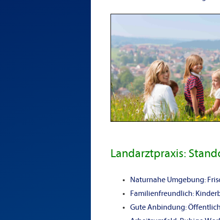
Landarztpraxis: Stand
Naturnahe Umgebung: Frisch
Familienfreundlich: Kinder
Gute Anbindung: Öffentlich