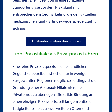
beachten. Die Investition in eine suffiziente
Standortanalyse vor dem Praxiskauf mit
entsprechendem Geomarketing, die den aktuellen
medizinischen Kaufkraftindex widerspiegelt, zahlt
sich aus.
Standortanalyse durchführen
Tipp: Praxisfiliale als Privatpraxis führen
Eine reine Privatarztpraxis in einer ländlichen
Gegend zu betreiben ist sicher nur in wenigen
ausgewählten Regionen möglich, allerdings ist die
Gründung einer Arztpraxis Filiale als reine
Privatpraxis zu überlegen Die strikte Bindung an
einen einzigen Praxissitz ist seit langem entfallen.
Tätigkeiten an bis zu zwei weiteren Orten sind