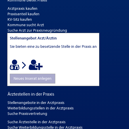
Kommune bietet Praxis
Arztpraxis kaufen
Praxisanteil kaufen
KV-Sitz kaufen
Kommune sucht Arzt
Suche Arzt zur Praxisneugründung
Stellenangebot Arzt/Ärztin
Sie bieten eine zu besetzende Stelle in der Praxis an
Neues Inserat anlegen
Ärztestellen in der Praxis
Stellenangebote in der Arztpraxis
Weiterbildungsstellen in der Arztpraxis
Suche Praxisvertretung
Suche Ärztestelle in der Arztpraxis
Suche Weiterbildungsstelle in der Arztpraxis