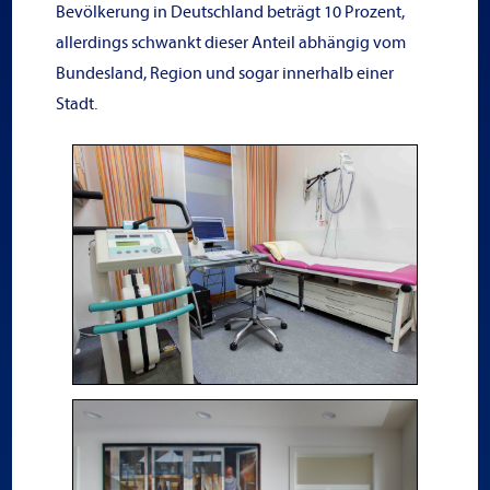
Bevölkerung in Deutschland beträgt 10 Prozent,
allerdings schwankt dieser Anteil abhängig vom
Bundesland, Region und sogar innerhalb einer
Stadt.