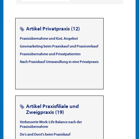
Artikel Privatpraxis (12)
Praxisübernahme und IGeL Angebot
Geomarketing beim Praxiskauf und Praxisverkauf
Praxisübernahme und Privatpatienten
Nach Praxiskauf Umwandlung in eine Privatpraxis
Artikel Praxisfiliale und
Zweigpraxis (19)
Verbesserte Work-Life Balance nach der
Praxisübernahme
Do's and Dont's beim Praxiskauf