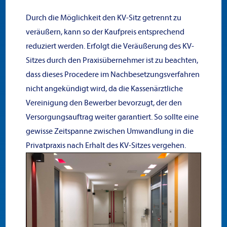
Durch die Möglichkeit den KV-Sitz getrennt zu
veräußern, kann so der Kaufpreis entsprechend
reduziert werden. Erfolgt die Veräußerung des KV-
Sitzes durch den Praxisübernehmer ist zu beachten,
dass dieses Procedere im Nachbesetzungsverfahren
nicht angekündigt wird, da die Kassenärztliche
Vereinigung den Bewerber bevorzugt, der den
Versorgungsauftrag weiter garantiert. So sollte eine
gewisse Zeitspanne zwischen Umwandlung in die
Privatpraxis nach Erhalt des KV-Sitzes vergehen.