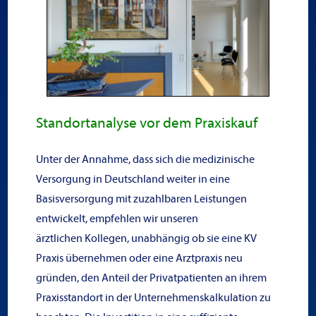
Standortanalyse vor dem Praxiskauf
Unter der Annahme, dass sich die medizinische
Versorgung in Deutschland weiter in eine
Basisversorgung mit zuzahlbaren Leistungen
entwickelt, empfehlen wir unseren
ärztlichen Kollegen, unabhängig ob sie eine KV
Praxis übernehmen oder eine Arztpraxis neu
gründen, den Anteil der Privatpatienten an ihrem
Praxisstandort in der Unternehmenskalkulation zu