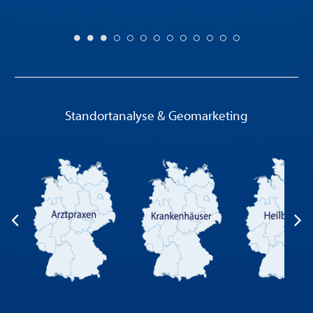
Standortanalyse & Geomarketing