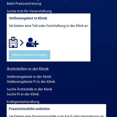
Biete Praxisvertretung
Suche Arzt für Veranstaltung
Stellenangebot in Klinik
Sie bieten eine Teil-oder Feststellung in der Klink an
Neues Inserat anlegen
Ärztestellen in der Klinik
Stellenangebote in der Klinik
Stellenangebote PJ in der Klinik
Suche Ärztestelle in der Klinik
Suche PJ in der Klinik
Kollegenbehandlung
Praxisimmobilie anbieten
Sie bieten eine Praxisimmobilie zum Kauf oder Vermietung an