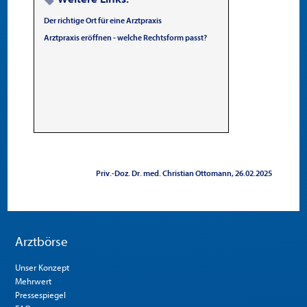
Der richtige Ort für eine Arztpraxis
Arztpraxis eröffnen - welche Rechtsform passt?
Priv.-Doz. Dr. med. Christian Ottomann
26.02.2025
Arztbörse
Unser Konzept
Mehrwert
Pressespiegel