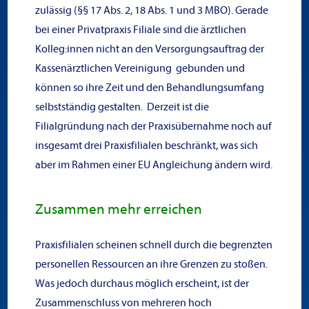
zulässig (§§ 17 Abs. 2, 18 Abs. 1 und 3 MBO). Gerade
bei einer Privatpraxis Filiale sind die ärztlichen
Kolleg:innen nicht an den Versorgungsauftrag der
Kassenärztlichen Vereinigung gebunden und
können so ihre Zeit und den Behandlungsumfang
selbstständig gestalten. Derzeit ist die
Filialgründung nach der Praxisübernahme noch auf
insgesamt drei Praxisfilialen beschränkt, was sich
aber im Rahmen einer EU Angleichung ändern wird.
Zusammen mehr erreichen
Praxisfilialen scheinen schnell durch die begrenzten
personellen Ressourcen an ihre Grenzen zu stoßen.
Was jedoch durchaus möglich erscheint, ist der
Zusammenschluss von mehreren hoch