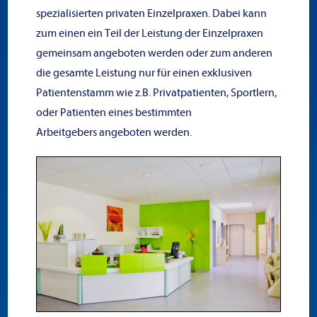
spezialisierten privaten Einzelpraxen. Dabei kann
zum einen ein Teil der Leistung der Einzelpraxen
gemeinsam angeboten werden oder zum anderen
die gesamte Leistung nur für einen exklusiven
Patientenstamm wie z.B. Privatpatienten, Sportlern,
oder Patienten eines bestimmten
Arbeitgebers angeboten werden.