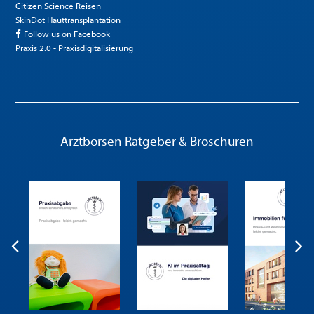
Citizen Science Reisen
SkinDot Hauttransplantation
Follow us on Facebook
Praxis 2.0 - Praxisdigitalisierung
Arztbörsen Ratgeber & Broschüren