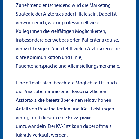
Zunehmend entscheidend wird die Marketing
Strategie der Arztpraxis oder Filiale sein. Dabei ist
verwunderlich, wie unprofessionell viele
Kolleg:innen die vielfältigen Möglichkeiten,
insbesondere der webbasierten Patientenakquise,
vernachlässigen. Auch fehlt vielen Arztpraxen eine
klare Kommunikation und Linie,
Patientenansprache und Alleinstellungsmerkmale.
Eine oftmals nicht beachtete Möglichkeit ist auch
die Praxisübernahme einer kassenärztlichen
Arztpraxis, die bereits über einen relativ hohen
Anteil von Privatpatienten und IGeL Leistungen
verfügt und diese in eine Privatpraxis
umzuwandeln. Der KV-Sitz kann dabei oftmals
lukrativ verkauft werden.