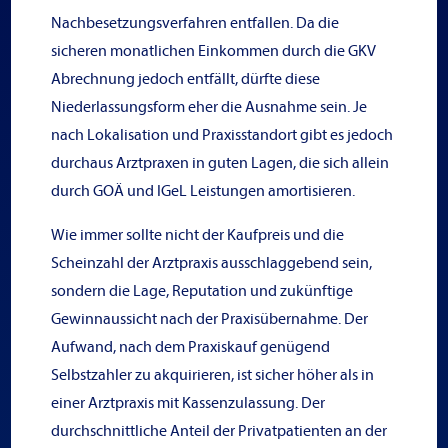
Nachbesetzungsverfahren entfallen. Da die
sicheren monatlichen Einkommen durch die GKV
Abrechnung jedoch entfällt, dürfte diese
Niederlassungsform eher die Ausnahme sein. Je
nach Lokalisation und Praxisstandort gibt es jedoch
durchaus Arztpraxen in guten Lagen, die sich allein
durch GOÄ und IGeL Leistungen amortisieren.
Wie immer sollte nicht der Kaufpreis und die
Scheinzahl der Arztpraxis ausschlaggebend sein,
sondern die Lage, Reputation und zukünftige
Gewinnaussicht nach der Praxisübernahme. Der
Aufwand, nach dem Praxiskauf genügend
Selbstzahler zu akquirieren, ist sicher höher als in
einer Arztpraxis mit Kassenzulassung. Der
durchschnittliche Anteil der Privatpatienten an der