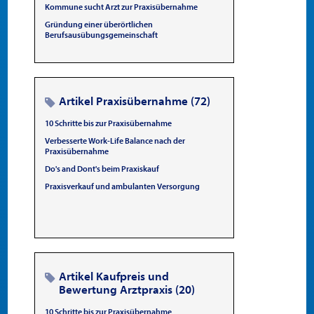
Kommune sucht Arzt zur Praxisübernahme
Gründung einer überörtlichen
Berufsausübungsgemeinschaft
Artikel Praxisübernahme (72)
10 Schritte bis zur Praxisübernahme
Verbesserte Work-Life Balance nach der
Praxisübernahme
Do's and Dont's beim Praxiskauf
Praxisverkauf und ambulanten Versorgung
Artikel Kaufpreis und
Bewertung Arztpraxis (20)
10 Schritte bis zur Praxisübernahme