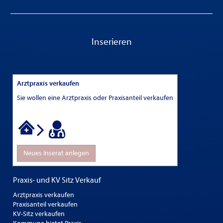
Inserieren
Arztpraxis verkaufen
Sie wollen eine Arztpraxis oder Praxisanteil verkaufen
Neues Inserat anlegen
Praxis- und KV Sitz Verkauf
Arztpraxis verkaufen
Praxisanteil verkaufen
KV-Sitz verkaufen