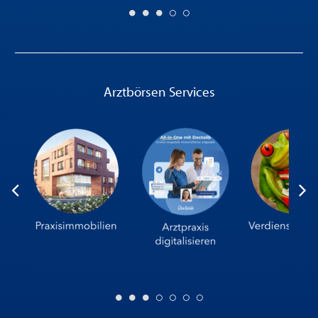
Arztbörsen Services