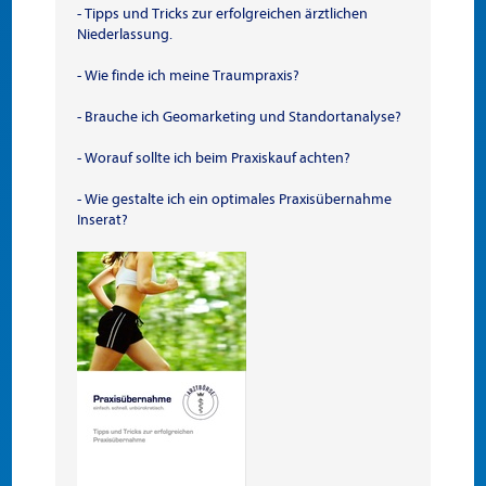
- Tipps und Tricks zur erfolgreichen ärztlichen
Niederlassung.
- Wie finde ich meine Traumpraxis?
- Brauche ich Geomarketing und Standortanalyse?
- Worauf sollte ich beim Praxiskauf achten?
- Wie gestalte ich ein optimales Praxisübernahme
Inserat?