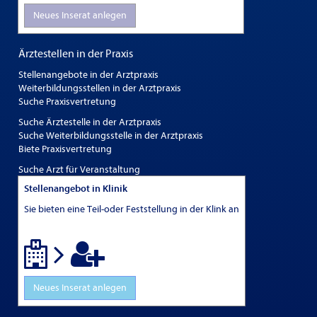
Neues Inserat anlegen
Ärztestellen in der Praxis
Stellenangebote in der Arztpraxis
Weiterbildungsstellen in der Arztpraxis
Suche Praxisvertretung
Suche Ärztestelle in der Arztpraxis
Suche Weiterbildungsstelle in der Arztpraxis
Biete Praxisvertretung
Suche Arzt für Veranstaltung
Stellenangebot in Klinik
Sie bieten eine Teil-oder Feststellung in der Klink an
Neues Inserat anlegen