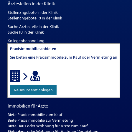
Ärztestellen in der Klinik
Stellenangebote in der Klinik
Stellenangebote PJ in der Klinik
Suche Ärztestelle in der Klinik
Suche PJ in der Klinik
Kollegenbehandlung
Praxisimmobilie anbieten
Sie bieten eine Praxisimmobilie zum Kauf oder Vermietung an
Neues Inserat anlegen
Immobilien für Ärzte
Biete Praxisimmobilie zum Kauf
Biete Praxisimmobilie zur Vermietung
Biete Haus oder Wohnung für Ärzte zum Kauf
Biete Haus oder Wohnung für Ärzte zur Vermietung