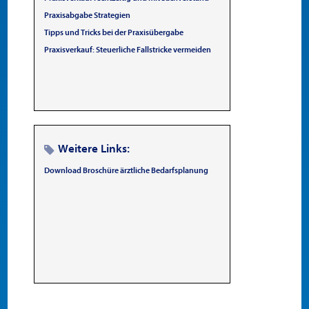
Praxisabgabe Strategien
Tipps und Tricks bei der Praxisübergabe
Praxisverkauf: Steuerliche Fallstricke vermeiden
Weitere Links:
Download Broschüre ärztliche Bedarfsplanung