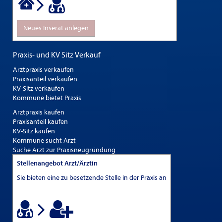
Neues Inserat anlegen
Praxis- und KV Sitz Verkauf
Arztpraxis verkaufen
Praxisanteil verkaufen
KV-Sitz verkaufen
Kommune bietet Praxis
Arztpraxis kaufen
Praxisanteil kaufen
KV-Sitz kaufen
Kommune sucht Arzt
Suche Arzt zur Praxisneugründung
Stellenangebot Arzt/Ärztin
Sie bieten eine zu besetzende Stelle in der Praxis an