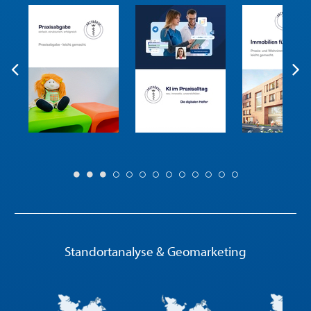
Standortanalyse & Geomarketing