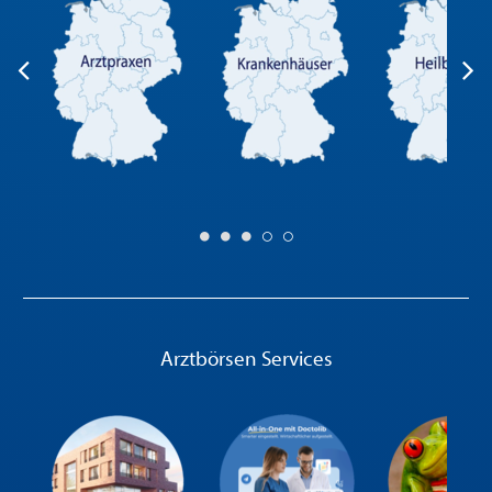
Arztbörsen Services