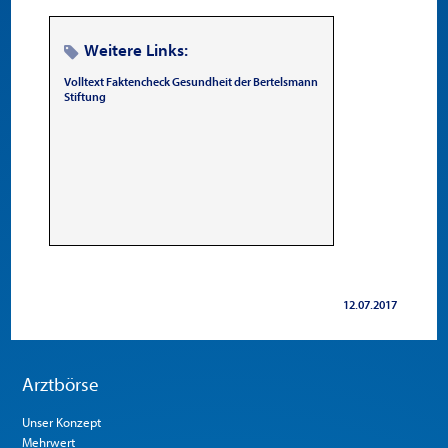
Weitere Links:
Volltext Faktencheck Gesundheit der Bertelsmann
Stiftung
12.07.2017
Arztbörse
Unser Konzept
Mehrwert