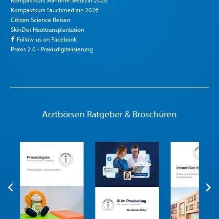
Kompaktkurs Maritime Medizin 2026
Kompaktkurs Tauchmedizin 2026
Citizen Science Reisen
SkinDot Hauttransplantation
Follow us on Facebook
Praxis 2.0 - Praxisdigitalisierung
Arztbörsen Ratgeber & Broschüren