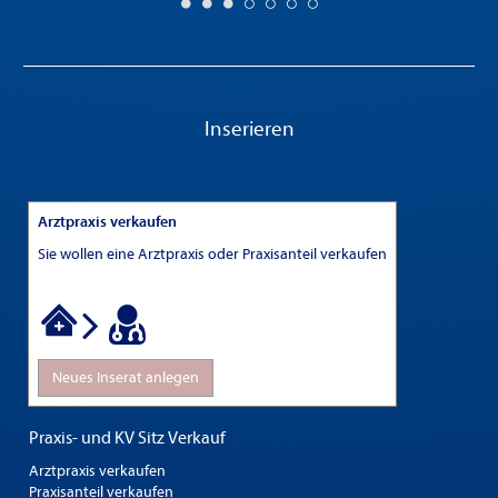
Inserieren
Arztpraxis verkaufen
Sie wollen eine Arztpraxis oder Praxisanteil verkaufen
Neues Inserat anlegen
Praxis- und KV Sitz Verkauf
Arztpraxis verkaufen
Praxisanteil verkaufen