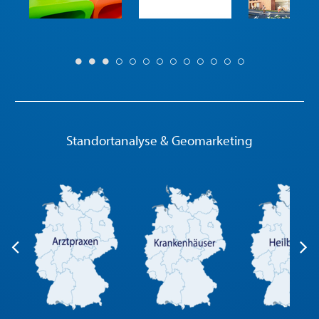
Standortanalyse & Geomarketing