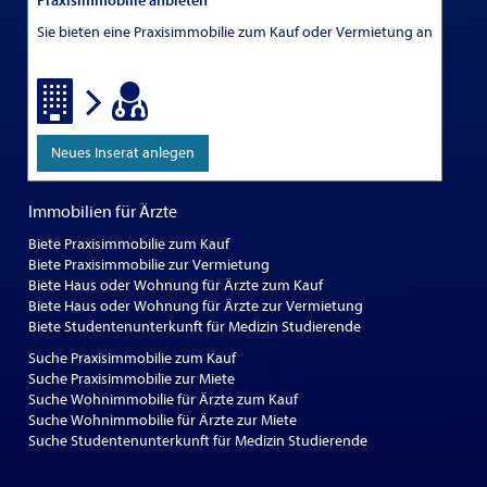
Praxisimmobilie anbieten
Sie bieten eine Praxisimmobilie zum Kauf oder Vermietung an
Neues Inserat anlegen
Immobilien für Ärzte
Biete Praxisimmobilie zum Kauf
Biete Praxisimmobilie zur Vermietung
Biete Haus oder Wohnung für Ärzte zum Kauf
Biete Haus oder Wohnung für Ärzte zur Vermietung
Biete Studentenunterkunft für Medizin Studierende
Suche Praxisimmobilie zum Kauf
Suche Praxisimmobilie zur Miete
Suche Wohnimmobilie für Ärzte zum Kauf
Suche Wohnimmobilie für Ärzte zur Miete
Suche Studentenunterkunft für Medizin Studierende