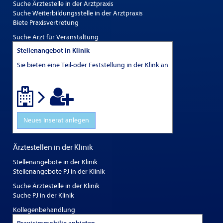
Suche Ärztestelle in der Arztpraxis
Suche Weiterbildungsstelle in der Arztpraxis
Biete Praxisvertretung
Suche Arzt für Veranstaltung
Stellenangebot in Klinik
Sie bieten eine Teil-oder Feststellung in der Klink an
Neues Inserat anlegen
Ärztestellen in der Klinik
Stellenangebote in der Klinik
Stellenangebote PJ in der Klinik
Suche Ärztestelle in der Klinik
Suche PJ in der Klinik
Kollegenbehandlung