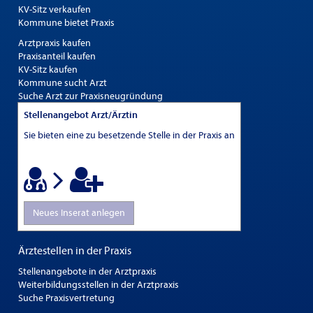
KV-Sitz verkaufen
Kommune bietet Praxis
Arztpraxis kaufen
Praxisanteil kaufen
KV-Sitz kaufen
Kommune sucht Arzt
Suche Arzt zur Praxisneugründung
Stellenangebot Arzt/Ärztin
Sie bieten eine zu besetzende Stelle in der Praxis an
Neues Inserat anlegen
Ärztestellen in der Praxis
Stellenangebote in der Arztpraxis
Weiterbildungsstellen in der Arztpraxis
Suche Praxisvertretung