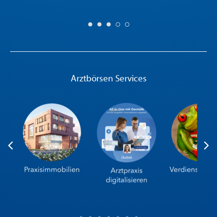
Arztbörsen Services