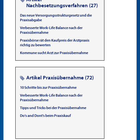
Nachbesetzungsverfahren (27)
Das neue Versorgungsstrukturgesetz und die
Praxisabgabe
Verbesserte Work-Life Balance nach der
Praxisübernahme
Praxisbörse rät den Kaufpreis der Arztpraxis
richtig zu bewerten
Kommune sucht Arzt zur Praxisübernahme
Artikel Praxisübernahme (72)
10 Schritte bis zur Praxisübernahme
Verbesserte Work-Life Balance nach der
Praxisübernahme
Tipps und Tricks bei der Praxisübernahme
Do's and Dont's beim Praxiskauf