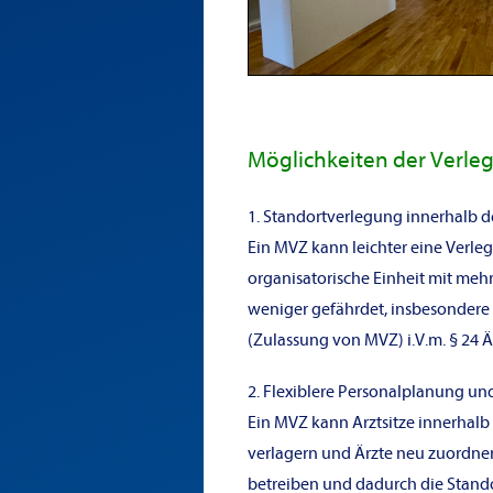
Möglichkeiten der Verleg
1.
Standortverlegung innerhalb de
Ein MVZ kann leichter eine Verleg
organisatorische Einheit mit mehr
weniger gefährdet, insbesondere b
(Zulassung von MVZ) i.V.m. § 24 Ä
2. Flexiblere Personalplanung un
Ein MVZ kann Arztsitze innerhalb 
verlagern und Ärzte neu zuordnen,
betreiben und dadurch die Stand