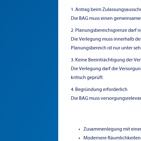
1. Antrag beim Zulassungsaussch
Die BAG muss einen gemeinsamen 
2. Planungsbereichsgrenze darf n
Die Verlegung muss innerhalb des
Planungsbereich ist nur unter se
3. Keine Beeinträchtigung der Ve
Die Verlegung darf die Versorgun
kritisch geprüft.
4. Begründung erforderlich
Die BAG muss versorgungsrelevant
Zusammenlegung mit einer 
Modernere Räumlichkeiten