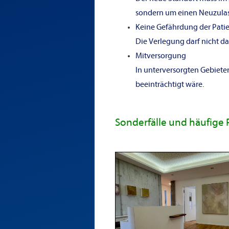
sondern um einen Neuzulass
Keine Gefährdung der Pati
Die Verlegung darf nicht da
Mitversorgung
In unterversorgten Gebiete
beeinträchtigt wäre.
Sonderfälle und häufige