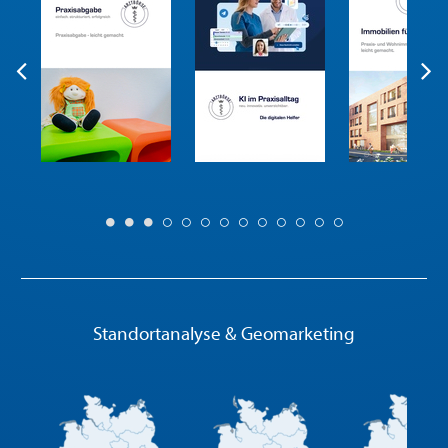
Standortanalyse & Geomarketing