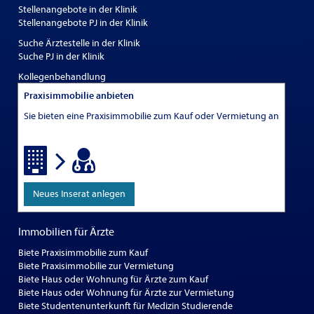
Stellenangebote in der Klinik
Stellenangebote PJ in der Klinik
Suche Ärztestelle in der Klinik
Suche PJ in der Klinik
Kollegenbehandlung
Praxisimmobilie anbieten
Sie bieten eine Praxisimmobilie zum Kauf oder Vermietung an
Neues Inserat anlegen
Immobilien für Ärzte
Biete Praxisimmobilie zum Kauf
Biete Praxisimmobilie zur Vermietung
Biete Haus oder Wohnung für Ärzte zum Kauf
Biete Haus oder Wohnung für Ärzte zur Vermietung
Biete Studentenunterkunft für Medizin Studierende