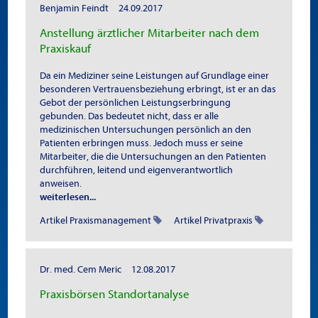
Benjamin Feindt
24.09.2017
Anstellung ärztlicher Mitarbeiter nach dem
Praxiskauf
Da ein Mediziner seine Leistungen auf Grundlage einer
besonderen Vertrauensbeziehung erbringt, ist er an das
Gebot der persönlichen Leistungserbringung
gebunden. Das bedeutet nicht, dass er alle
medizinischen Untersuchungen persönlich an den
Patienten erbringen muss. Jedoch muss er seine
Mitarbeiter, die die Untersuchungen an den Patienten
durchführen, leitend und eigenverantwortlich
anweisen.
weiterlesen...
Artikel Praxismanagement
Artikel Privatpraxis
Dr. med. Cem Meric
12.08.2017
Praxisbörsen Standortanalyse