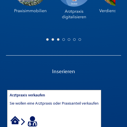
Inserieren
Arztpraxis verkaufen
Sie wollen eine Arztpraxis oder Praxisanteil verkaufen