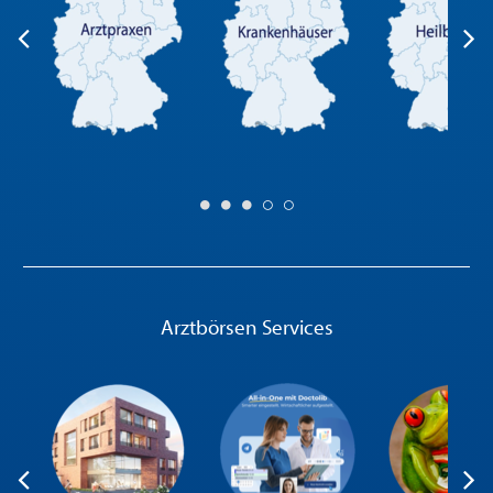
Arztbörsen Services