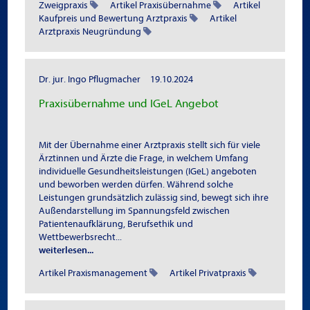
Zweigpraxis
Artikel Praxisübernahme
Artikel
Kaufpreis und Bewertung Arztpraxis
Artikel
Arztpraxis Neugründung
Dr. jur. Ingo Pflugmacher
19.10.2024
Praxisübernahme und IGeL Angebot
Mit der Übernahme einer Arztpraxis stellt sich für viele
Ärztinnen und Ärzte die Frage, in welchem Umfang
individuelle Gesundheitsleistungen (IGeL) angeboten
und beworben werden dürfen. Während solche
Leistungen grundsätzlich zulässig sind, bewegt sich ihre
Außendarstellung im Spannungsfeld zwischen
Patientenaufklärung, Berufsethik und
Wettbewerbsrecht...
weiterlesen...
Artikel Praxismanagement
Artikel Privatpraxis