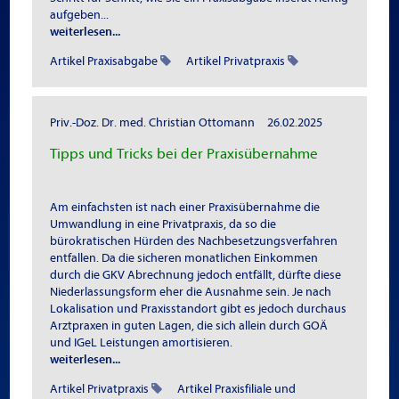
aufgeben...
weiterlesen...
Artikel Praxisabgabe
Artikel Privatpraxis
Priv.-Doz. Dr. med. Christian Ottomann
26.02.2025
Tipps und Tricks bei der Praxisübernahme
Am einfachsten ist nach einer Praxisübernahme die
Umwandlung in eine Privatpraxis, da so die
bürokratischen Hürden des Nachbesetzungsverfahren
entfallen. Da die sicheren monatlichen Einkommen
durch die GKV Abrechnung jedoch entfällt, dürfte diese
Niederlassungsform eher die Ausnahme sein. Je nach
Lokalisation und Praxisstandort gibt es jedoch durchaus
Arztpraxen in guten Lagen, die sich allein durch GOÄ
und IGeL Leistungen amortisieren.
weiterlesen...
Artikel Privatpraxis
Artikel Praxisfiliale und