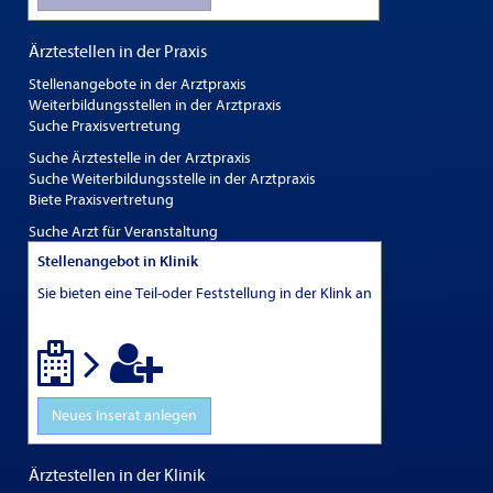
Ärztestellen in der Praxis
Stellenangebote in der Arztpraxis
Weiterbildungsstellen in der Arztpraxis
Suche Praxisvertretung
Suche Ärztestelle in der Arztpraxis
Suche Weiterbildungsstelle in der Arztpraxis
Biete Praxisvertretung
Suche Arzt für Veranstaltung
Stellenangebot in Klinik
Sie bieten eine Teil-oder Feststellung in der Klink an
Neues Inserat anlegen
Ärztestellen in der Klinik