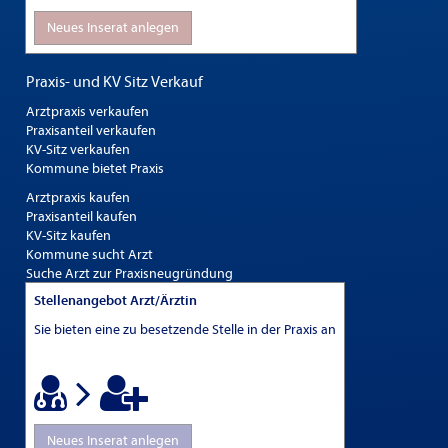
Neues Inserat anlegen
Praxis- und KV Sitz Verkauf
Arztpraxis verkaufen
Praxisanteil verkaufen
KV-Sitz verkaufen
Kommune bietet Praxis
Arztpraxis kaufen
Praxisanteil kaufen
KV-Sitz kaufen
Kommune sucht Arzt
Suche Arzt zur Praxisneugründung
Stellenangebot Arzt/Ärztin
Sie bieten eine zu besetzende Stelle in der Praxis an
Neues Inserat anlegen