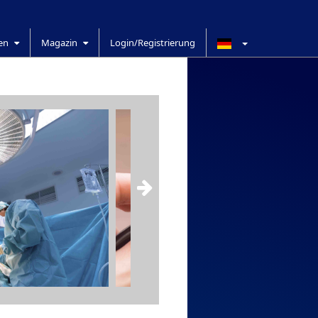
ren
Magazin
Login/Registrierung