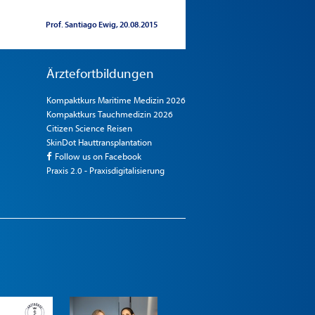
Prof. Santiago Ewig
20.08.2015
Ärztefortbildungen
Kompaktkurs Maritime Medizin 2026
Kompaktkurs Tauchmedizin 2026
Citizen Science Reisen
SkinDot Hauttransplantation
Follow us on Facebook
Praxis 2.0 - Praxisdigitalisierung