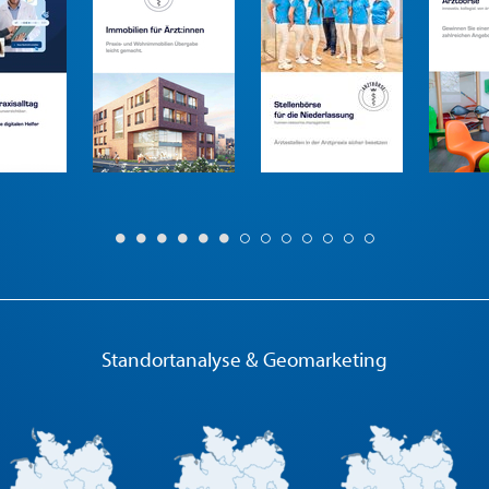
Standortanalyse & Geomarketing