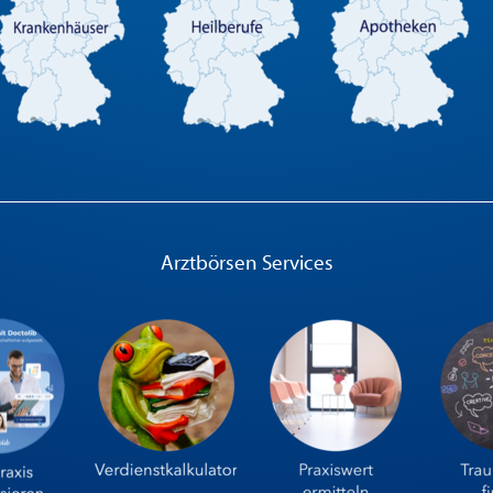
Arztbörsen Services