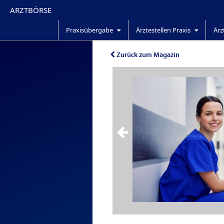
ARZTBÖRSE
Praxisübergabe
Ärztestellen Praxis
Ärz
Zurück zum Magazin