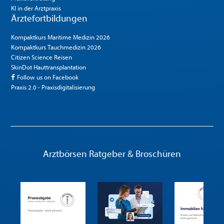
KI in der Arztpraxis
Ärztefortbildungen
Kompaktkurs Maritime Medizin 2026
Kompaktkurs Tauchmedizin 2026
Citizen Science Reisen
SkinDot Hauttransplantation
Follow us on Facebook
Praxis 2.0 - Praxisdigitalisierung
Arztbörsen Ratgeber & Broschüren