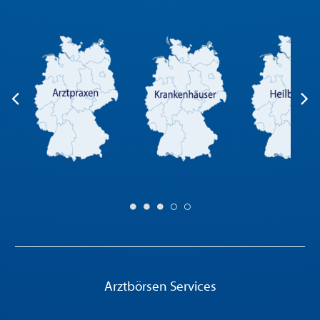
Arztbörsen Services