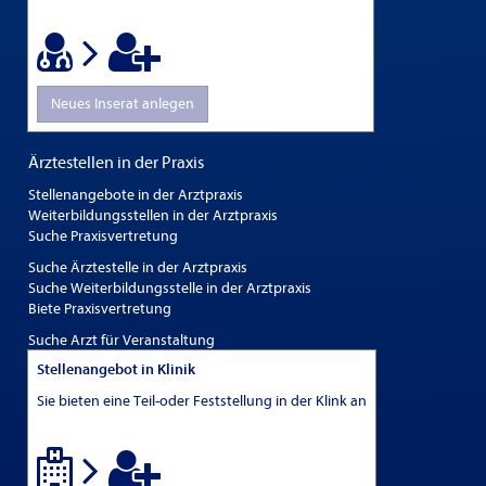
Neues Inserat anlegen
Ärztestellen in der Praxis
Stellenangebote in der Arztpraxis
Weiterbildungsstellen in der Arztpraxis
Suche Praxisvertretung
Suche Ärztestelle in der Arztpraxis
Suche Weiterbildungsstelle in der Arztpraxis
Biete Praxisvertretung
Suche Arzt für Veranstaltung
Stellenangebot in Klinik
Sie bieten eine Teil-oder Feststellung in der Klink an