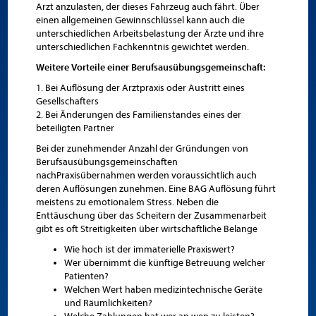
Arzt anzulasten, der dieses Fahrzeug auch fährt. Über
einen allgemeinen Gewinnschlüssel kann auch die
unterschiedlichen Arbeitsbelastung der Ärzte und ihre
unterschiedlichen Fachkenntnis gewichtet werden.
Weitere Vorteile einer Berufsausübungsgemeinschaft
:
1. Bei Auflösung der Arztpraxis oder Austritt eines
Gesellschafters
2. Bei Änderungen des Familienstandes eines der
beteiligten Partner
Bei der zunehmender Anzahl der Gründungen von
Berufsausübungsgemeinschaften
nachPraxisübernahmen werden voraussichtlich auch
deren Auflösungen zunehmen. Eine BAG Auflösung führt
meistens zu emotionalem Stress. Neben die
Enttäuschung über das Scheitern der Zusammenarbeit
gibt es oft Streitigkeiten über wirtschaftliche Belange
Wie hoch ist der immaterielle Praxiswert?
Wer übernimmt die künftige Betreuung welcher
Patienten?
Welchen Wert haben medizintechnische Geräte
und Räumlichkeiten?