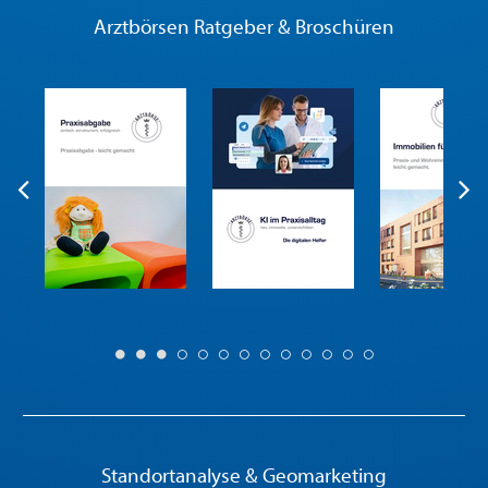
Arztbörsen Ratgeber & Broschüren
Standortanalyse & Geomarketing