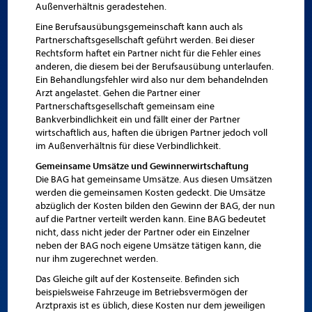
Außenverhältnis geradestehen.
Eine Berufsausübungsgemeinschaft kann auch als
Partnerschaftsgesellschaft geführt werden. Bei dieser
Rechtsform haftet ein Partner nicht für die Fehler eines
anderen, die diesem bei der Berufsausübung unterlaufen.
Ein Behandlungsfehler wird also nur dem behandelnden
Arzt angelastet. Gehen die Partner einer
Partnerschaftsgesellschaft gemeinsam eine
Bankverbindlichkeit ein und fällt einer der Partner
wirtschaftlich aus, haften die übrigen Partner jedoch voll
im Außenverhältnis für diese Verbindlichkeit.
Gemeinsame Umsätze und Gewinnerwirtschaftung
Die BAG hat gemeinsame Umsätze. Aus diesen Umsätzen
werden die gemeinsamen Kosten gedeckt. Die Umsätze
abzüglich der Kosten bilden den Gewinn der BAG, der nun
auf die Partner verteilt werden kann. Eine BAG bedeutet
nicht, dass nicht jeder der Partner oder ein Einzelner
neben der BAG noch eigene Umsätze tätigen kann, die
nur ihm zugerechnet werden.
Das Gleiche gilt auf der Kostenseite. Befinden sich
beispielsweise Fahrzeuge im Betriebsvermögen der
Arztpraxis ist es üblich, diese Kosten nur dem jeweiligen