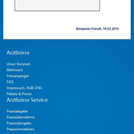
Benjamin Feindt
18.03.2015
Arztbörse
Unser Konzept
Mehrwert
Pressespiegel
FAQ
Impressum, AGB, DSG
Pakete & Preise
Arztbörse Service
Praxisabgabe
Praxisübernahme
Praxisübergabe
Praxisimmobilien