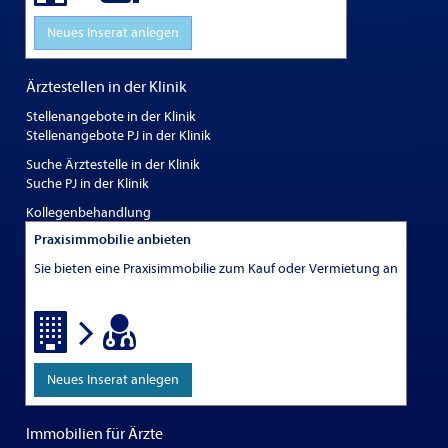
Neues Inserat anlegen
Ärztestellen in der Klinik
Stellenangebote in der Klinik
Stellenangebote PJ in der Klinik
Suche Ärztestelle in der Klinik
Suche PJ in der Klinik
Kollegenbehandlung
Praxisimmobilie anbieten
Sie bieten eine Praxisimmobilie zum Kauf oder Vermietung an
Neues Inserat anlegen
Immobilien für Ärzte