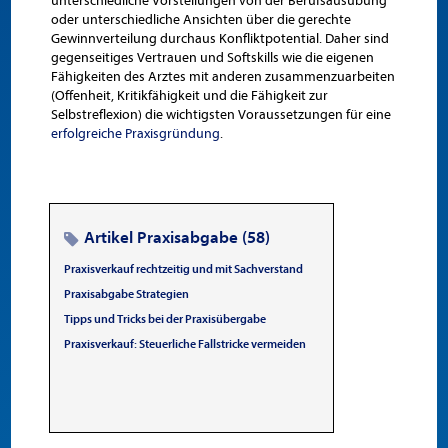
unterschiedliche Vorstellungen von der Berufsausübung
oder unterschiedliche Ansichten über die gerechte
Gewinnverteilung durchaus Konfliktpotential. Daher sind
gegenseitiges Vertrauen und Softskills wie die eigenen
Fähigkeiten des Arztes mit anderen zusammenzuarbeiten
(Offenheit, Kritikfähigkeit und die Fähigkeit zur
Selbstreflexion) die wichtigsten Voraussetzungen für eine
erfolgreiche Praxisgründung
.
Artikel Praxisabgabe (58)
Praxisverkauf rechtzeitig und mit Sachverstand
Praxisabgabe Strategien
Tipps und Tricks bei der Praxisübergabe
Praxisverkauf: Steuerliche Fallstricke vermeiden