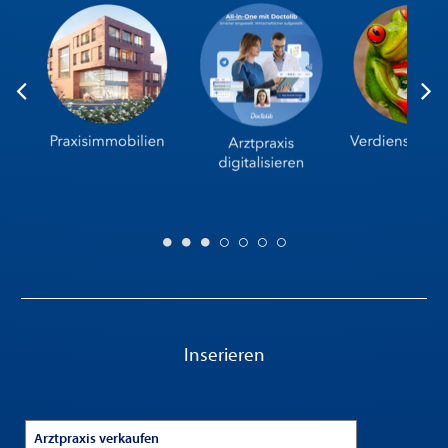
Inserieren
Arztpraxis verkaufen