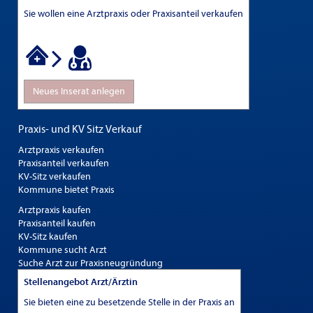
Sie wollen eine Arztpraxis oder Praxisanteil verkaufen
Neues Inserat anlegen
Praxis- und KV Sitz Verkauf
Arztpraxis verkaufen
Praxisanteil verkaufen
KV-Sitz verkaufen
Kommune bietet Praxis
Arztpraxis kaufen
Praxisanteil kaufen
KV-Sitz kaufen
Kommune sucht Arzt
Suche Arzt zur Praxisneugründung
Stellenangebot Arzt/Ärztin
Sie bieten eine zu besetzende Stelle in der Praxis an