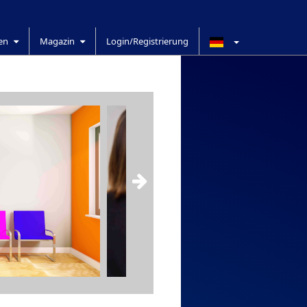
ren
Magazin
Login/Registrierung