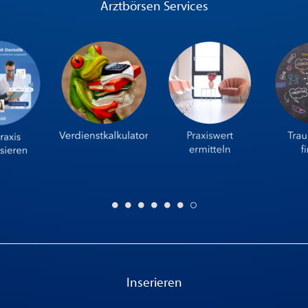
Arztbörsen Services
Inserieren