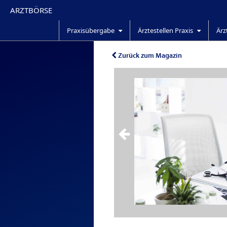
ARZTBÖRSE
Praxisübergabe
Ärztestellen Praxis
Ärz
Zurück zum Magazin