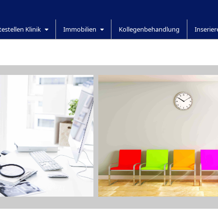
testellen Klinik
Immobilien
Kollegenbehandlung
Inserie