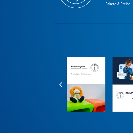
Pakete & Preise