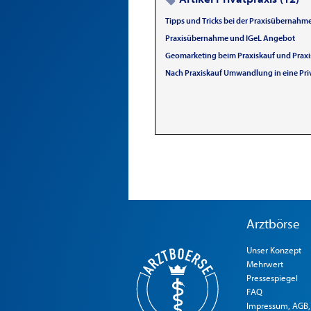
Tipps und Tricks bei der Praxisübernahm
Praxisübernahme und IGeL Angebot
Geomarketing beim Praxiskauf und Praxi
Nach Praxiskauf Umwandlung in eine Pri
Arztbörse
Unser Konzept
Mehrwert
Pressespiegel
FAQ
Impressum, AGB,