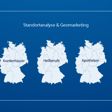
Standortanalyse & Geomarketing