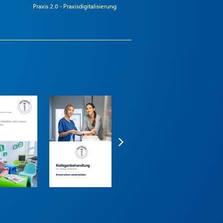
Praxis 2.0 - Praxisdigitalisierung