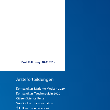
Prof. Ralf Jasny
18.08.2015
Ärztefortbildungen
Kompaktkurs Maritime Medizin 2026
Kompaktkurs Tauchmedizin 2026
Citizen Science Reisen
SkinDot Hauttransplantation
Follow us on Facebook