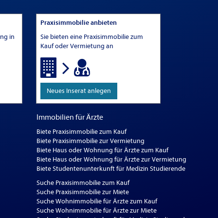
Praxisimmobilie anbieten
ung in
Sie bieten eine Praxisimmobilie zum
Kauf oder Vermietung an
Neues Inserat anlegen
Immobilien für Ärzte
Biete Praxisimmobilie zum Kauf
Biete Praxisimmobilie zur Vermietung
Biete Haus oder Wohnung für Ärzte zum Kauf
Biete Haus oder Wohnung für Ärzte zur Vermietung
Biete Studentenunterkunft für Medizin Studierende
Suche Praxisimmobilie zum Kauf
Suche Praxisimmobilie zur Miete
Suche Wohnimmobilie für Ärzte zum Kauf
Suche Wohnimmobilie für Ärzte zur Miete