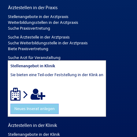
Ärztestellen in der Praxis
Stellenangebote in der Arztpraxis
Weiterbildungsstellen in der Arztpraxis
Suche Praxisvertretung
Suche Ärztestelle in der Arztpraxis
Suche Weiterbildungsstelle in der Arztpraxis
Biete Praxisvertretung
Suche Arzt für Veranstaltung
Stellenangebot in Klinik
Sie bieten eine Teil-oder Feststellung in der Klink an
Neues Inserat anlegen
Ärztestellen in der Klinik
Stellenangebote in der Klinik