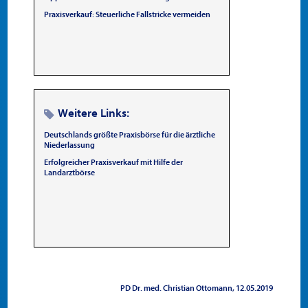
Praxisverkauf: Steuerliche Fallstricke vermeiden
Weitere Links:
Deutschlands größte Praxisbörse für die ärztliche
Niederlassung
Erfolgreicher Praxisverkauf mit Hilfe der
Landarztbörse
PD Dr. med. Christian Ottomann
12.05.2019