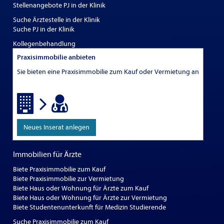
Stellenangebote PJ in der Klinik
Suche Ärztestelle in der Klinik
Suche PJ in der Klinik
Kollegenbehandlung
Praxisimmobilie anbieten
Sie bieten eine Praxisimmobilie zum Kauf oder Vermietung an
Neues Inserat anlegen
Immobilien für Ärzte
Biete Praxisimmobilie zum Kauf
Biete Praxisimmobilie zur Vermietung
Biete Haus oder Wohnung für Ärzte zum Kauf
Biete Haus oder Wohnung für Ärzte zur Vermietung
Biete Studentenunterkunft für Medizin Studierende
Suche Praxisimmobilie zum Kauf