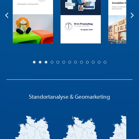
Standortanalyse & Geomarketing