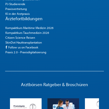
PJ-Studierende
Praxisvertretung
KI in der Arztpraxis
Ärztefortbildungen
Kompaktkurs Maritime Medizin 2026
Kompaktkurs Tauchmedizin 2026
Citizen Science Reisen
SkinDot Hauttransplantation
Follow us on Facebook
Praxis 2.0 - Praxisdigitalisierung
Arztbörsen Ratgeber & Broschüren