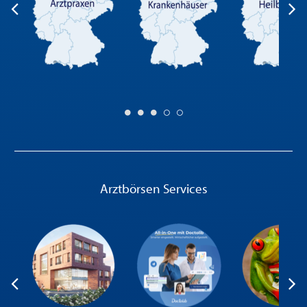
Arztbörsen Services