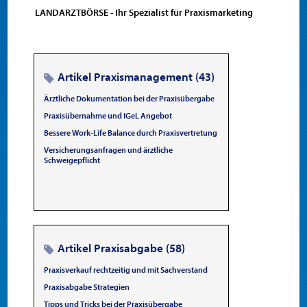
LANDARZTBÖRSE - Ihr Spezialist für Praxismarketing
Artikel Praxismanagement (43)
Ärztliche Dokumentation bei der Praxisübergabe
Praxisübernahme und IGeL Angebot
Bessere Work-Life Balance durch Praxisvertretung
Versicherungsanfragen und ärztliche
Schweigepflicht
Artikel Praxisabgabe (58)
Praxisverkauf rechtzeitig und mit Sachverstand
Praxisabgabe Strategien
Tipps und Tricks bei der Praxisübergabe