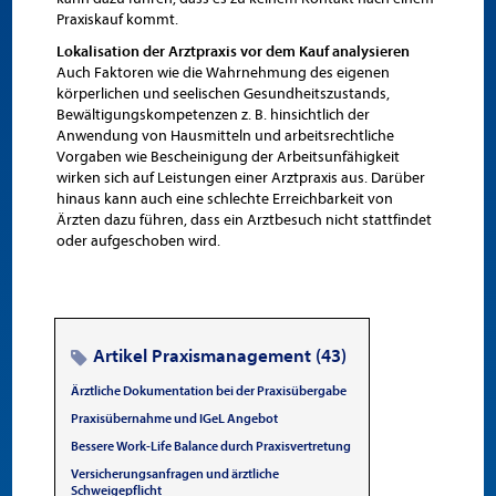
Praxiskauf kommt.
Lokalisation der Arztpraxis vor dem Kauf analysieren
Auch Faktoren wie die Wahrnehmung des eigenen
körperlichen und seelischen Gesundheitszustands,
Bewältigungskompetenzen z. B. hinsichtlich der
Anwendung von Hausmitteln und arbeitsrechtliche
Vorgaben wie Bescheinigung der Arbeitsunfähigkeit
wirken sich auf Leistungen einer Arztpraxis aus. Darüber
hinaus kann auch eine schlechte Erreichbarkeit von
Ärzten dazu führen, dass ein Arztbesuch nicht stattfindet
oder aufgeschoben wird.
Artikel Praxismanagement (43)
Ärztliche Dokumentation bei der Praxisübergabe
Praxisübernahme und IGeL Angebot
Bessere Work-Life Balance durch Praxisvertretung
Versicherungsanfragen und ärztliche
Schweigepflicht