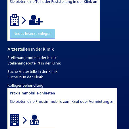
Sie bieten eine Teil-oder Feststellung in der Klink an
Neues Inserat anlegen
Ärztestellen in der Klinik
Stellenangebote in der Klinik
Stellenangebote PJ in der Klinik
Suche Ärztestelle in der Klinik
Suche PJ in der Klinik
Kollegenbehandlung
Praxisimmobilie anbieten
Sie bieten eine Praxisimmobilie zum Kauf oder Vermietung an