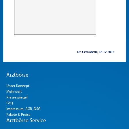
Dr. Cem Meric
18.12.2015
Arztbörse
Unser Konzept
Mehrwert
Pressespiegel
FAQ
Impressum, AGB, DSG
Pakete & Preise
Arztbörse Service