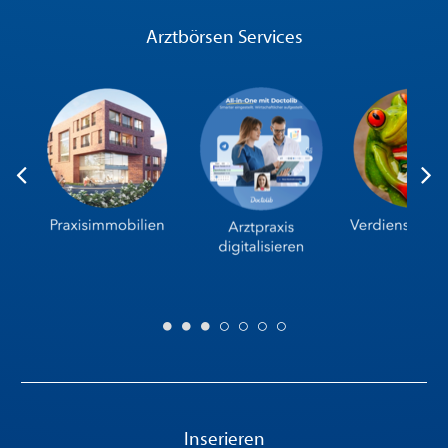
Arztbörsen Services
Inserieren