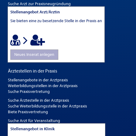
Suche Arzt zur Praxisneugründung
Stellenangebot Arzt/Ärztin
Sie bieten eine zu besetzende Stelle in der Praxis an
Neues Inserat anlegen
Ärztestellen in der Praxis
Stellenangebote in der Arztpraxis
Weiterbildungsstellen in der Arztpraxis
Suche Praxisvertretung
Suche Ärztestelle in der Arztpraxis
Suche Weiterbildungsstelle in der Arztpraxis
Biete Praxisvertretung
Suche Arzt für Veranstaltung
Stellenangebot in Klinik