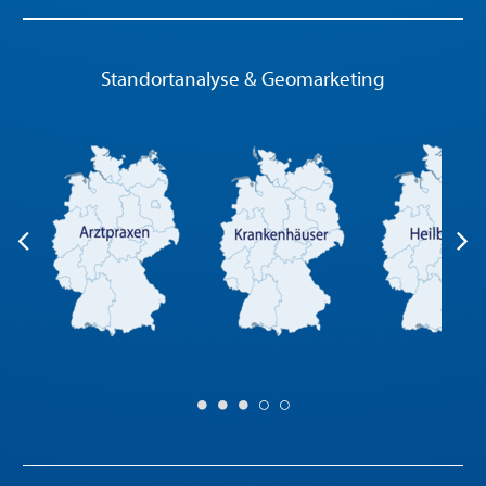
Standortanalyse & Geomarketing