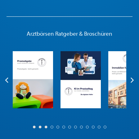
Arztbörsen Ratgeber & Broschüren