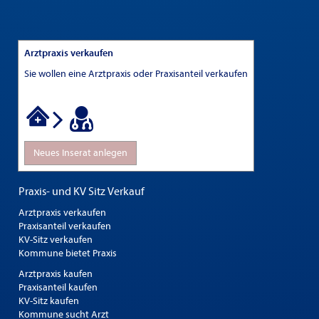
Arztpraxis verkaufen
Sie wollen eine Arztpraxis oder Praxisanteil verkaufen
Neues Inserat anlegen
Praxis- und KV Sitz Verkauf
Arztpraxis verkaufen
Praxisanteil verkaufen
KV-Sitz verkaufen
Kommune bietet Praxis
Arztpraxis kaufen
Praxisanteil kaufen
KV-Sitz kaufen
Kommune sucht Arzt