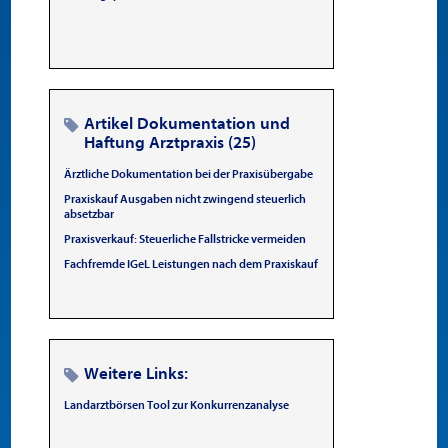
Artikel Dokumentation und
Haftung Arztpraxis (25)
Ärztliche Dokumentation bei der Praxisübergabe
Praxiskauf Ausgaben nicht zwingend steuerlich
absetzbar
Praxisverkauf: Steuerliche Fallstricke vermeiden
Fachfremde IGeL Leistungen nach dem Praxiskauf
Weitere Links:
Landarztbörsen Tool zur Konkurrenzanalyse