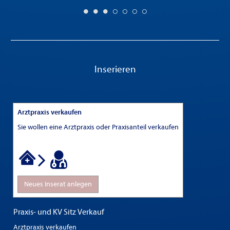
Inserieren
Arztpraxis verkaufen
Sie wollen eine Arztpraxis oder Praxisanteil verkaufen
Neues Inserat anlegen
Praxis- und KV Sitz Verkauf
Arztpraxis verkaufen