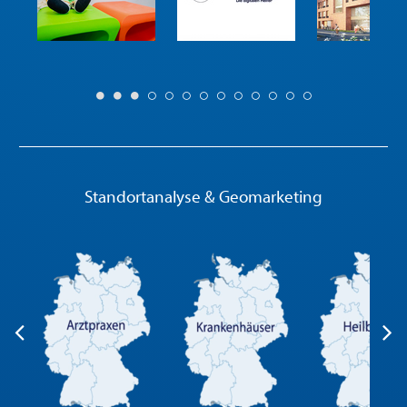
Standortanalyse & Geomarketing