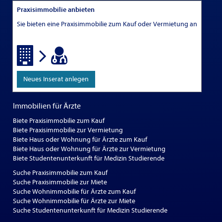
Praxisimmobilie anbieten
Sie bieten eine Praxisimmobilie zum Kauf oder Vermietung an
Neues Inserat anlegen
Immobilien für Ärzte
Biete Praxisimmobilie zum Kauf
Biete Praxisimmobilie zur Vermietung
Biete Haus oder Wohnung für Ärzte zum Kauf
Biete Haus oder Wohnung für Ärzte zur Vermietung
Biete Studentenunterkunft für Medizin Studierende
Suche Praxisimmobilie zum Kauf
Suche Praxisimmobilie zur Miete
Suche Wohnimmobilie für Ärzte zum Kauf
Suche Wohnimmobilie für Ärzte zur Miete
Suche Studentenunterkunft für Medizin Studierende