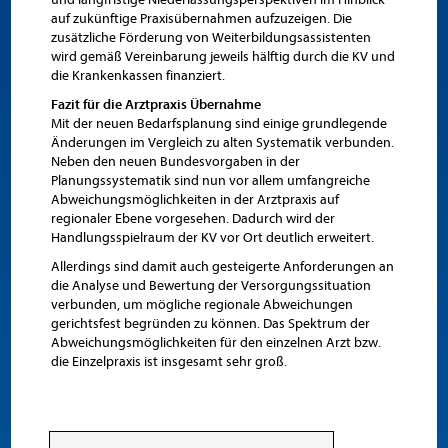
auf zukünftige Praxisübernahmen aufzuzeigen.
Die
zusätzliche Förderung von Weiterbildungsassistenten
wird gemäß Vereinbarung jeweils hälftig durch die KV und
die Krankenkassen finanziert.
Fazit für die Arztpraxis Übernahme
Mit der neuen Bedarfsplanung sind einige grundlegende
Änderungen im Vergleich zu alten Systematik verbunden.
Neben den neuen Bundesvorgaben in der
Planungssystematik sind nun vor allem umfangreiche
Abweichungsmöglichkeiten in der Arztpraxis auf
regionaler Ebene vorgesehen. Dadurch wird der
Handlungsspielraum der KV vor Ort deutlich erweitert.
Allerdings sind damit auch gesteigerte Anforderungen an
die Analyse und Bewertung der Versorgungssituation
verbunden, um mögliche regionale Abweichungen
gerichtsfest begründen zu können. Das Spektrum der
Abweichungsmöglichkeiten für den einzelnen Arzt bzw.
die Einzelpraxis ist insgesamt sehr groß.