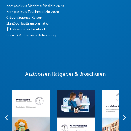
Kompaktkurs Maritime Medizin 2026
Kompaktkurs Tauchmedizin 2026
Citizen Science Reisen
SkinDot Hauttransplantation
Follow us on Facebook
Praxis 2.0 - Praxisdigitalisierung
Arztbörsen Ratgeber & Broschüren