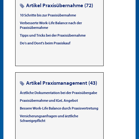
Artikel Praxisübernahme (72)
10 Schritte bis zur Praxisübernahme
Verbesserte Work-Life Balance nach der
Praxisübernahme
Tipps und Tricks bei der Praxisübernahme
Do's and Dont's beim Praxiskauf
Artikel Praxismanagement (43)
Ärztliche Dokumentation bei der Praxisübergabe
Praxisübernahme und IGeL Angebot
Bessere Work-Life Balance durch Praxisvertretung
Versicherungsanfragen und ärztliche
Schweigepflicht