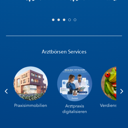
Arztbörsen Services