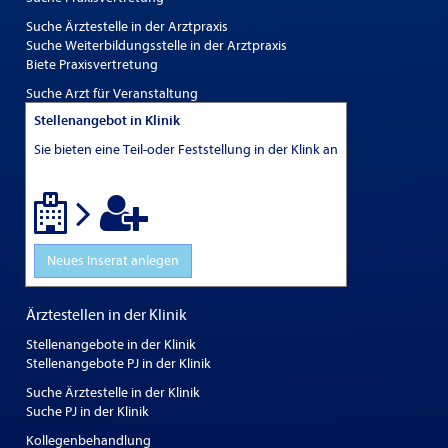
Suche Ärztestelle in der Arztpraxis
Suche Weiterbildungsstelle in der Arztpraxis
Biete Praxisvertretung
Suche Arzt für Veranstaltung
Stellenangebot in Klinik
Sie bieten eine Teil-oder Feststellung in der Klink an
Neues Inserat anlegen
Ärztestellen in der Klinik
Stellenangebote in der Klinik
Stellenangebote PJ in der Klinik
Suche Ärztestelle in der Klinik
Suche PJ in der Klinik
Kollegenbehandlung