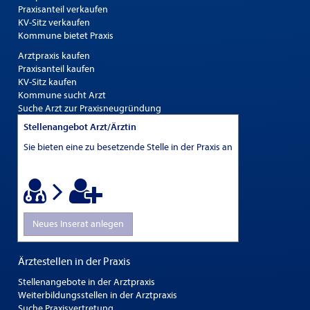
Praxisanteil verkaufen
KV-Sitz verkaufen
Kommune bietet Praxis
Arztpraxis kaufen
Praxisanteil kaufen
KV-Sitz kaufen
Kommune sucht Arzt
Suche Arzt zur Praxisneugründung
Stellenangebot Arzt/Ärztin
Sie bieten eine zu besetzende Stelle in der Praxis an
Neues Inserat anlegen
Ärztestellen in der Praxis
Stellenangebote in der Arztpraxis
Weiterbildungsstellen in der Arztpraxis
Suche Praxisvertretung