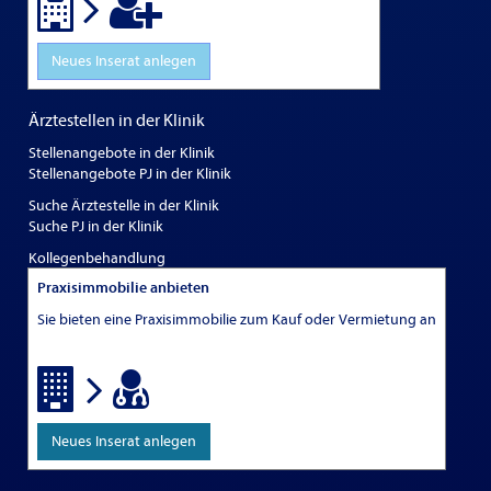
Neues Inserat anlegen
Ärztestellen in der Klinik
Stellenangebote in der Klinik
Stellenangebote PJ in der Klinik
Suche Ärztestelle in der Klinik
Suche PJ in der Klinik
Kollegenbehandlung
Praxisimmobilie anbieten
Sie bieten eine Praxisimmobilie zum Kauf oder Vermietung an
Neues Inserat anlegen