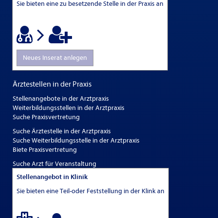
Sie bieten eine zu besetzende Stelle in der Praxis an
Neues Inserat anlegen
Ärztestellen in der Praxis
Stellenangebote in der Arztpraxis
Weiterbildungsstellen in der Arztpraxis
Suche Praxisvertretung
Suche Ärztestelle in der Arztpraxis
Suche Weiterbildungsstelle in der Arztpraxis
Biete Praxisvertretung
Suche Arzt für Veranstaltung
Stellenangebot in Klinik
Sie bieten eine Teil-oder Feststellung in der Klink an