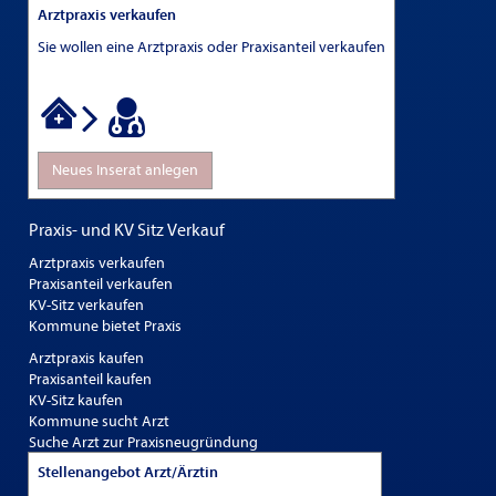
Arztpraxis verkaufen
Sie wollen eine Arztpraxis oder Praxisanteil verkaufen
Neues Inserat anlegen
Praxis- und KV Sitz Verkauf
Arztpraxis verkaufen
Praxisanteil verkaufen
KV-Sitz verkaufen
Kommune bietet Praxis
Arztpraxis kaufen
Praxisanteil kaufen
KV-Sitz kaufen
Kommune sucht Arzt
Suche Arzt zur Praxisneugründung
Stellenangebot Arzt/Ärztin