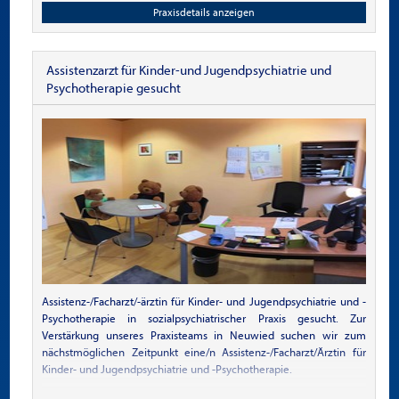
Praxisdetails anzeigen
Assistenzarzt für Kinder-und Jugendpsychiatrie und
Psychotherapie gesucht
Assistenz-/Facharzt/-ärztin für Kinder- und Jugendpsychiatrie und -
Psychotherapie in sozialpsychiatrischer Praxis gesucht. Zur
Verstärkung unseres Praxisteams in Neuwied suchen wir zum
nächstmöglichen Zeitpunkt eine/n Assistenz-/Facharzt/Ärztin für
Kinder- und Jugendpsychiatrie und -Psychotherapie.