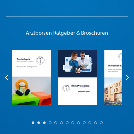
Arztbörsen Ratgeber & Broschüren