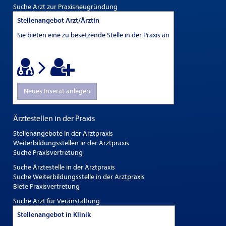
Suche Arzt zur Praxisneugründung
Stellenangebot Arzt/Ärztin
Sie bieten eine zu besetzende Stelle in der Praxis an
Neues Inserat anlegen
Ärztestellen in der Praxis
Stellenangebote in der Arztpraxis
Weiterbildungsstellen in der Arztpraxis
Suche Praxisvertretung
Suche Ärztestelle in der Arztpraxis
Suche Weiterbildungsstelle in der Arztpraxis
Biete Praxisvertretung
Suche Arzt für Veranstaltung
Stellenangebot in Klinik