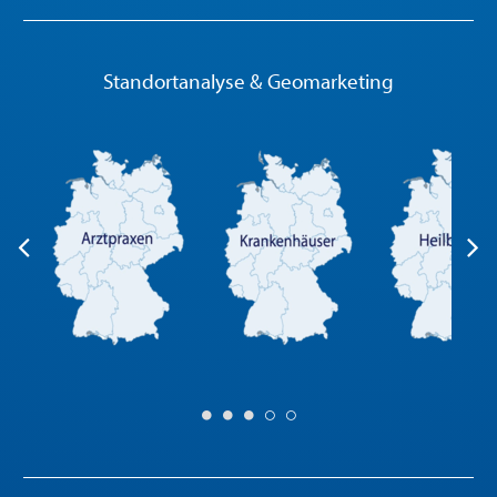
Standortanalyse & Geomarketing