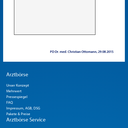
PD Dr. med. Christian Ottomann
29.08.2015
Arztbörse
Unser Konzept
Mehrwert
Pressespiegel
FAQ
Impressum, AGB, DSG
Pakete & Preise
Arztbörse Service