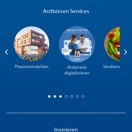
Arztbörsen Services
Inserieren