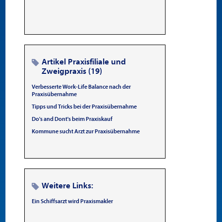
Artikel Praxisfiliale und
Zweigpraxis (19)
Verbesserte Work-Life Balance nach der
Praxisübernahme
Tipps und Tricks bei der Praxisübernahme
Do's and Dont's beim Praxiskauf
Kommune sucht Arzt zur Praxisübernahme
Weitere Links:
Ein Schiffsarzt wird Praxismakler