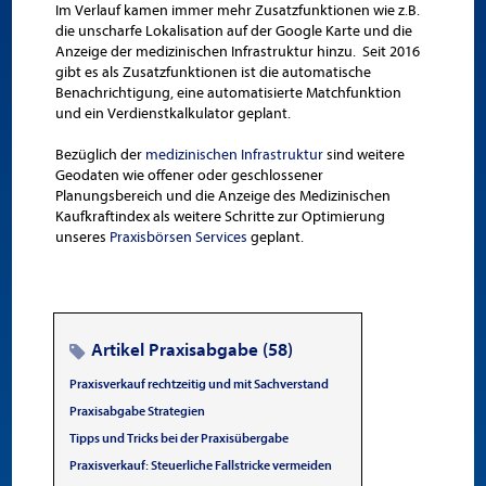
Im Verlauf kamen immer mehr Zusatzfunktionen wie z.B.
die unscharfe Lokalisation auf der Google Karte und die
Anzeige der medizinischen Infrastruktur hinzu. Seit 2016
gibt es als Zusatzfunktionen ist die automatische
Benachrichtigung, eine automatisierte Matchfunktion
und ein Verdienstkalkulator geplant.
Bezüglich der
medizinischen Infrastruktur
sind weitere
Geodaten wie offener oder geschlossener
Planungsbereich und die Anzeige des Medizinischen
Kaufkraftindex als weitere Schritte zur Optimierung
unseres
Praxisbörsen Services
geplant.
Artikel Praxisabgabe (58)
Praxisverkauf rechtzeitig und mit Sachverstand
Praxisabgabe Strategien
Tipps und Tricks bei der Praxisübergabe
Praxisverkauf: Steuerliche Fallstricke vermeiden