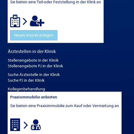
Sie bieten eine Teil-oder Feststellung in der Klink an
Neues Inserat anlegen
Ärztestellen in der Klinik
Stellenangebote in der Klinik
Stellenangebote PJ in der Klinik
Suche Ärztestelle in der Klinik
Suche PJ in der Klinik
Kollegenbehandlung
Praxisimmobilie anbieten
Sie bieten eine Praxisimmobilie zum Kauf oder Vermietung an