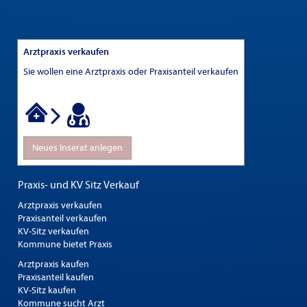
Arztpraxis verkaufen
Sie wollen eine Arztpraxis oder Praxisanteil verkaufen
Neues Inserat anlegen
Praxis- und KV Sitz Verkauf
Arztpraxis verkaufen
Praxisanteil verkaufen
KV-Sitz verkaufen
Kommune bietet Praxis
Arztpraxis kaufen
Praxisanteil kaufen
KV-Sitz kaufen
Kommune sucht Arzt