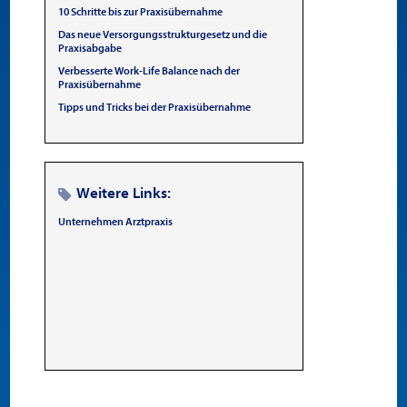
10 Schritte bis zur Praxisübernahme
Das neue Versorgungsstrukturgesetz und die
Praxisabgabe
Verbesserte Work-Life Balance nach der
Praxisübernahme
Tipps und Tricks bei der Praxisübernahme
Weitere Links:
Unternehmen Arztpraxis