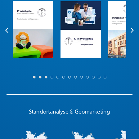
Standortanalyse & Geomarketing