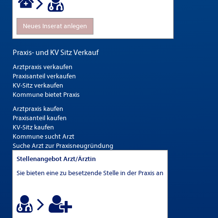
Neues Inserat anlegen
Praxis- und KV Sitz Verkauf
Arztpraxis verkaufen
Praxisanteil verkaufen
KV-Sitz verkaufen
Kommune bietet Praxis
Arztpraxis kaufen
Praxisanteil kaufen
KV-Sitz kaufen
Kommune sucht Arzt
Suche Arzt zur Praxisneugründung
Stellenangebot Arzt/Ärztin
Sie bieten eine zu besetzende Stelle in der Praxis an