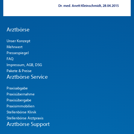
Dr. med. Anett Kleinschmidt
28.04.2015
Arztbörse
Unser Konzept
Mehrwert
Pressespiegel
FAQ
Impressum, AGB, DSG
Pakete & Preise
Arztbörse Service
Praxisabgabe
Praxisübernahme
Praxisübergabe
Praxisimmobilien
Stellenbörse Klinik
Stellenbörse Arztpraxis
Arztbörse Support