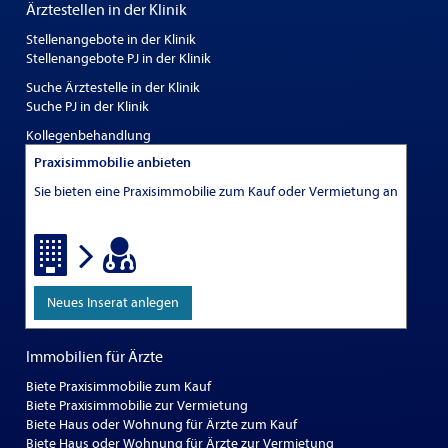
Ärztestellen in der Klinik
Stellenangebote in der Klinik
Stellenangebote PJ in der Klinik
Suche Ärztestelle in der Klinik
Suche PJ in der Klinik
Kollegenbehandlung
Praxisimmobilie anbieten
Sie bieten eine Praxisimmobilie zum Kauf oder Vermietung an
Neues Inserat anlegen
Immobilien für Ärzte
Biete Praxisimmobilie zum Kauf
Biete Praxisimmobilie zur Vermietung
Biete Haus oder Wohnung für Ärzte zum Kauf
Biete Haus oder Wohnung für Ärzte zur Vermietung