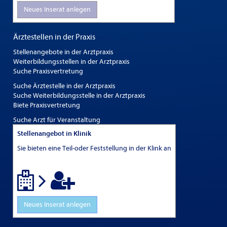
Neues Inserat anlegen
Ärztestellen in der Praxis
Stellenangebote in der Arztpraxis
Weiterbildungsstellen in der Arztpraxis
Suche Praxisvertretung
Suche Ärztestelle in der Arztpraxis
Suche Weiterbildungsstelle in der Arztpraxis
Biete Praxisvertretung
Suche Arzt für Veranstaltung
Stellenangebot in Klinik
Sie bieten eine Teil-oder Feststellung in der Klink an
Neues Inserat anlegen