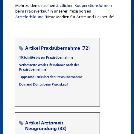
Mehr zu den einzelnen
ärztlichen Kooperationsformen
beim
Praxisverkauf
in unserer Praxisbörsen
Ärzteforbildung
"Neue Medien für Ärzte und Heilberufe".
Artikel Praxisübernahme (72)
10 Schritte bis zur Praxisübernahme
Verbesserte Work-Life Balance nach der
Praxisübernahme
Tipps und Tricks bei der Praxisübernahme
Do's and Dont's beim Praxiskauf
Artikel Arztpraxis
Neugründung (33)