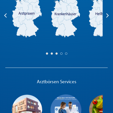
Arztbörsen Services