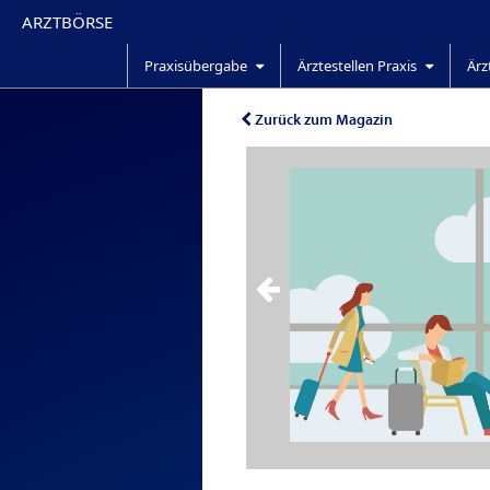
ARZTBÖRSE
Praxisübergabe
Ärztestellen Praxis
Ärz
Zurück zum Magazin