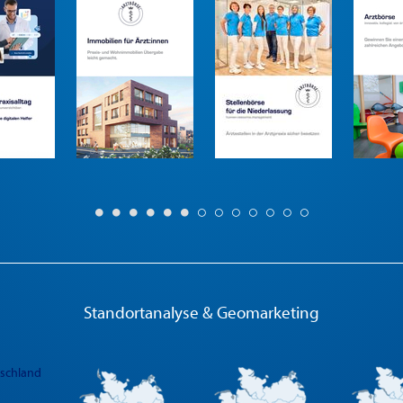
Standortanalyse & Geomarketing