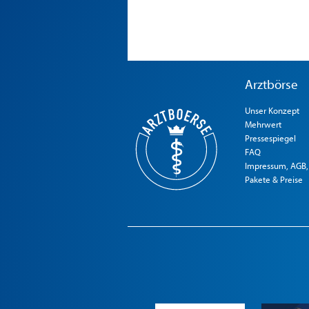
Arztbörse
Unser Konzept
Mehrwert
Pressespiegel
FAQ
Impressum, AGB,
Pakete & Preise