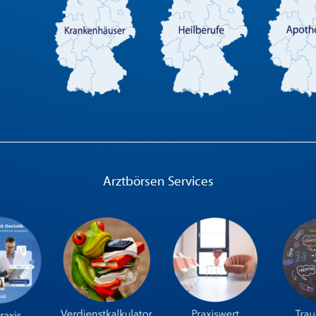
Arztbörsen Services