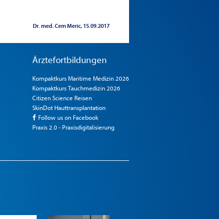
Dr. med. Cem Meric
15.09.2017
Ärztefortbildungen
Kompaktkurs Maritime Medizin 2026
Kompaktkurs Tauchmedizin 2026
Citizen Science Reisen
SkinDot Hauttransplantation
Follow us on Facebook
Praxis 2.0 - Praxisdigitalisierung