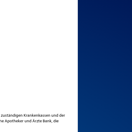
r zuständigen Krankenkassen und der
che Apotheker und Ärzte Bank, die