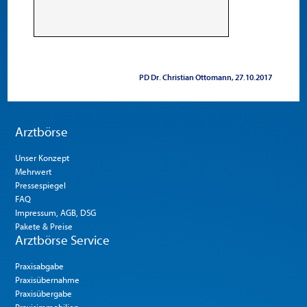
PD Dr. Christian Ottomann
27.10.2017
Arztbörse
Unser Konzept
Mehrwert
Pressespiegel
FAQ
Impressum, AGB, DSG
Pakete & Preise
Arztbörse Service
Praxisabgabe
Praxisübernahme
Praxisübergabe