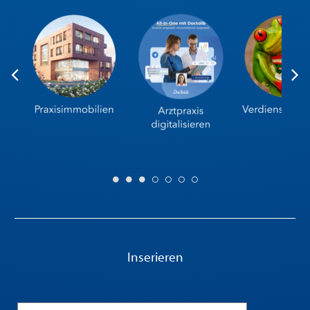
Inserieren