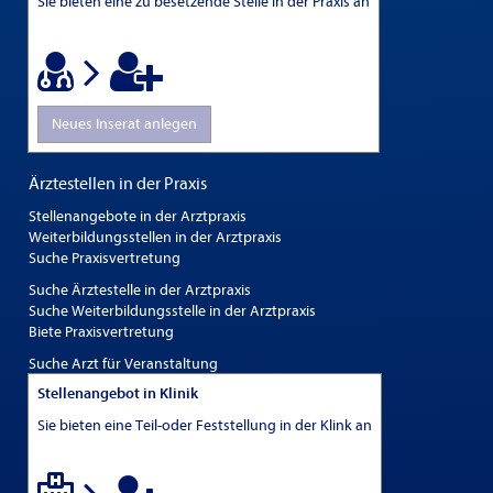
Sie bieten eine zu besetzende Stelle in der Praxis an
Neues Inserat anlegen
Ärztestellen in der Praxis
Stellenangebote in der Arztpraxis
Weiterbildungsstellen in der Arztpraxis
Suche Praxisvertretung
Suche Ärztestelle in der Arztpraxis
Suche Weiterbildungsstelle in der Arztpraxis
Biete Praxisvertretung
Suche Arzt für Veranstaltung
Stellenangebot in Klinik
Sie bieten eine Teil-oder Feststellung in der Klink an