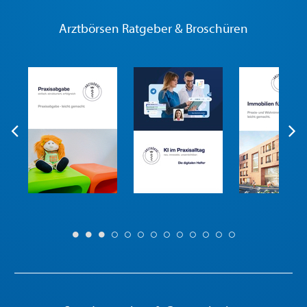
Arztbörsen Ratgeber & Broschüren