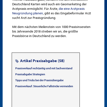
Deutschland Karten wird auch ein Geomarketing der
Arztpraxis ermöglicht. Für Ärzte,
die eine Arztpraxis
Neugründung planen
, gibt es das Eingabeformular Arzt
sucht Arzt zur Praxisgründung.
Mit dem nächsten Meilenstein von 1000 Praxisinseraten
bis Jahresende 2018 streben wir an, die größte
Praxisbörse in Deutschland zu werden.
Artikel Praxisabgabe (58)
Praxisverkauf rechtzeitig und mit Sachverstand
Praxisabgabe Strategien
Tipps und Tricks bei der Praxisübergabe
Praxisverkauf: Steuerliche Fallstricke vermeiden