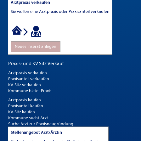
Arztpraxis verkaufen
Sie wollen eine Arztpraxis oder Praxisanteil verkaufen
Neues Inserat anlegen
Praxis- und KV Sitz Verkauf
Arztpraxis verkaufen
Praxisanteil verkaufen
KV-Sitz verkaufen
Kommune bietet Praxis
Arztpraxis kaufen
Praxisanteil kaufen
KV-Sitz kaufen
Kommune sucht Arzt
Suche Arzt zur Praxisneugründung
Stellenangebot Arzt/Ärztin