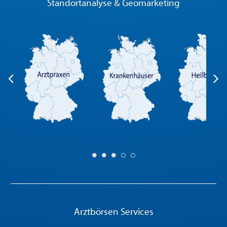
Standortanalyse & Geomarketing
Arztbörsen Services