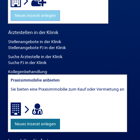
Neues Inserat anlegen
Ärztestellen in der Klinik
Stellenangebote in der Klinik
Stellenangebote PJ in der Klinik
Suche Ärztestelle in der Klinik
Suche PJ in der Klinik
Kollegenbehandlung
Praxisimmobilie anbieten
Sie bieten eine Praxisimmobilie zum Kauf oder Vermietung an
Neues Inserat anlegen