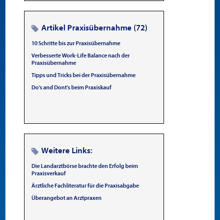
Artikel Praxisübernahme (72)
10 Schritte bis zur Praxisübernahme
Verbesserte Work-Life Balance nach der
Praxisübernahme
Tipps und Tricks bei der Praxisübernahme
Do's and Dont's beim Praxiskauf
Weitere Links:
Die Landarztbörse brachte den Erfolg beim
Praxisverkauf
Ärztliche Fachliteratur für die Praxisabgabe
Überangebot an Arztpraxen