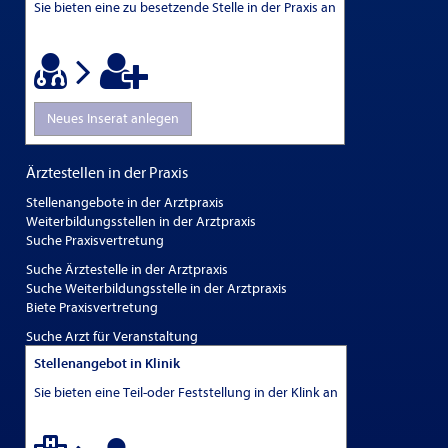
Sie bieten eine zu besetzende Stelle in der Praxis an
Neues Inserat anlegen
Ärztestellen in der Praxis
Stellenangebote in der Arztpraxis
Weiterbildungsstellen in der Arztpraxis
Suche Praxisvertretung
Suche Ärztestelle in der Arztpraxis
Suche Weiterbildungsstelle in der Arztpraxis
Biete Praxisvertretung
Suche Arzt für Veranstaltung
Stellenangebot in Klinik
Sie bieten eine Teil-oder Feststellung in der Klink an