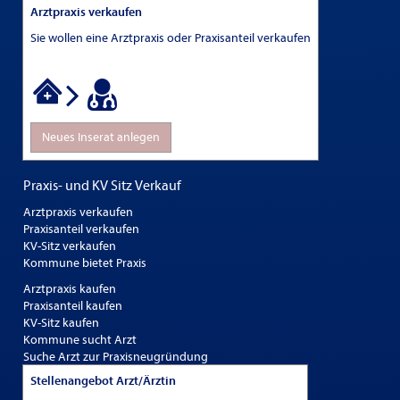
Arztpraxis verkaufen
Sie wollen eine Arztpraxis oder Praxisanteil verkaufen
Neues Inserat anlegen
Praxis- und KV Sitz Verkauf
Arztpraxis verkaufen
Praxisanteil verkaufen
KV-Sitz verkaufen
Kommune bietet Praxis
Arztpraxis kaufen
Praxisanteil kaufen
KV-Sitz kaufen
Kommune sucht Arzt
Suche Arzt zur Praxisneugründung
Stellenangebot Arzt/Ärztin