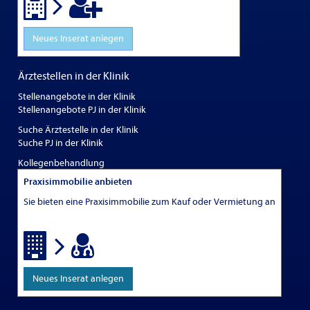
Neues Inserat anlegen
Ärztestellen in der Klinik
Stellenangebote in der Klinik
Stellenangebote PJ in der Klinik
Suche Ärztestelle in der Klinik
Suche PJ in der Klinik
Kollegenbehandlung
Praxisimmobilie anbieten
Sie bieten eine Praxisimmobilie zum Kauf oder Vermietung an
Neues Inserat anlegen